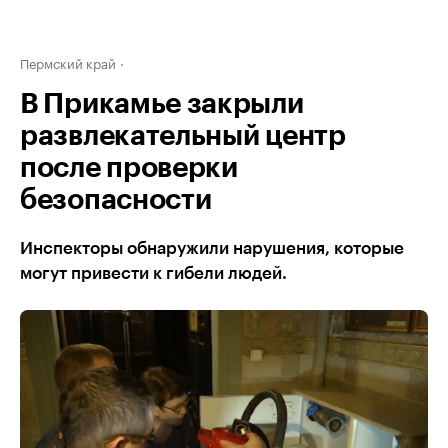
Пермский край
В Прикамье закрыли
развлекательный центр
после проверки
безопасности
Инспекторы обнаружили нарушения, которые
могут привести к гибели людей.