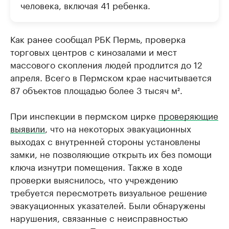
человека, включая 41 ребенка.
Как ранее сообщал РБК Пермь, проверка
торговых центров с кинозалами и мест
массового скопления людей продлится до 12
апреля. Всего в Пермском крае насчитывается
87 объектов площадью более 3 тысяч м².
При инспекции в пермском цирке
проверяющие
выявили
, что на некоторых эвакуационных
выходах с внутренней стороны установлены
замки, не позволяющие открыть их без помощи
ключа изнутри помещения. Также в ходе
проверки выяснилось, что учреждению
требуется пересмотреть визуальное решение
эвакуационных указателей. Были обнаружены
нарушения, связанные с неисправностью