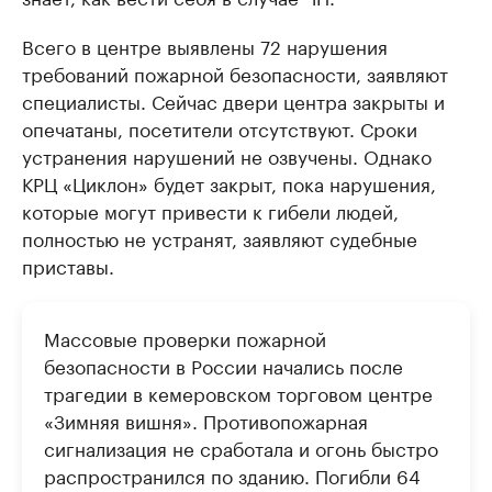
Всего в центре выявлены 72 нарушения
требований пожарной безопасности, заявляют
специалисты. Сейчас двери центра закрыты и
опечатаны, посетители отсутствуют. Сроки
устранения нарушений не озвучены. Однако
КРЦ «Циклон» будет закрыт, пока нарушения,
которые могут привести к гибели людей,
полностью не устранят, заявляют судебные
приставы.
Массовые проверки пожарной
безопасности в России начались после
трагедии в кемеровском торговом центре
«Зимняя вишня». Противопожарная
сигнализация не сработала и огонь быстро
распространился по зданию. Погибли 64