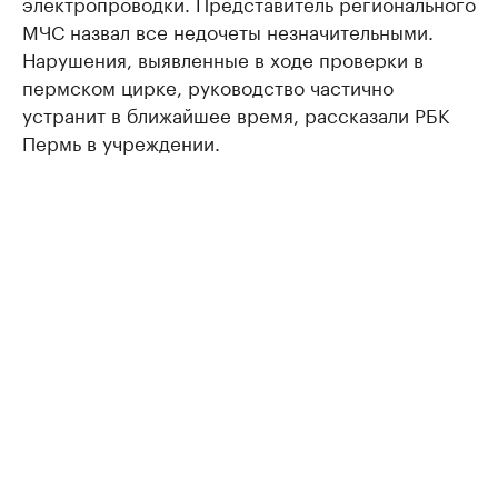
электропроводки. Представитель регионального
МЧС назвал все недочеты незначительными.
Нарушения, выявленные в ходе проверки в
пермском цирке, руководство частично
устранит в ближайшее время, рассказали РБК
Пермь в учреждении. ​