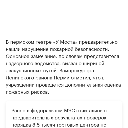
В пермском театре «У Моста» предварительно
нашли нарушение пожарной безопасности.
Основное замечание, по словам представителя
надзорного ведомства, вызвано шириной
эвакуационных путей. Зампрокурора
Ленинского района Перми отметил, что в
учреждении проведется дополнительная оценка
пожарных рисков.
Ранее в федеральном МЧС отчитались о
предварительных результатах проверок
порядка 8,5 тысяч торговых центров по