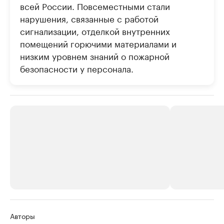
всей России. Повсеместными стали
нарушения, связанные с работой
сигнализации, отделкой внутренних
помещений горючими материалами и
низким уровнем знаний о пожарной
безопасности у персонала.
РБК Компании
РБК Компании
Авторы