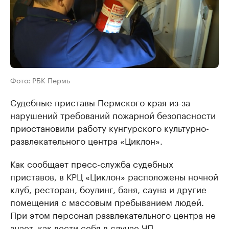
Фото: РБК Пермь
Судебные приставы Пермского края из-за
нарушений требований пожарной безопасности
приостановили работу кунгурского культурно-
развлекательного центра «Циклон».
Как сообщает пресс-служба судебных
приставов, в КРЦ «Циклон» расположены ночной
клуб, ресторан, боулинг, баня, сауна и другие
помещения с массовым пребыванием людей.
При этом персонал развлекательного центра не
знает, как вести себя в случае ЧП.