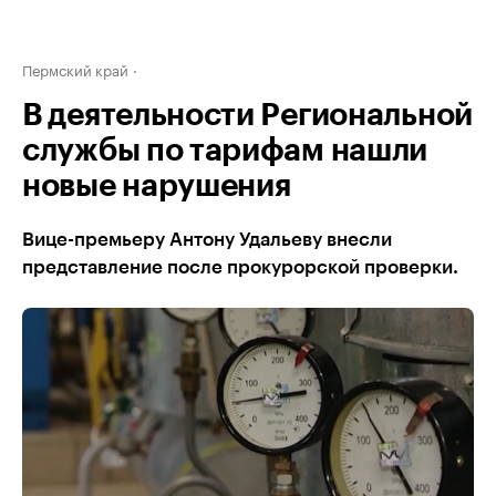
Пермский край
В деятельности Региональной
службы по тарифам нашли
новые нарушения
Вице-премьеру Антону Удальеву внесли
представление после прокурорской проверки.