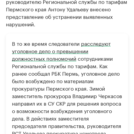
руководителю Региональной службы по тарифам
Пермского края Антону Удальеву внесено
представление об устранении выявленных
нарушений.
В то же время следователи
расследуют
уголовное дело о превышении
должностных полномочий
сотрудниками
Региональной службы по тарифам. Как
ранее сообщал РБК Пермь, уголовное дело
было возбуждено по материалам
прокуратуры Пермского края. Зимой
заместитель прокурора Владимир Черкасов
направил их в СУ СКР для решения вопроса
о возможности возбуждения уголовного
дела. В действиях заместителя
председателя правительства, руководителя
РСТ Удальева прокуратура усмотрела