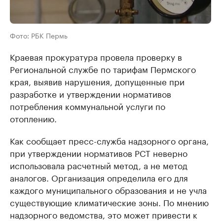
Фото: РБК Пермь
Краевая прокуратура провела проверку в
Региональной службе по тарифам Пермского
края, выявив нарушения, допущенные при
разработке и утверждении нормативов
потребления коммунальной услуги по
отоплению.
Как сообщает пресс-служба надзорного органа,
при утверждении нормативов РСТ неверно
использовала расчетный метод, а не метод
аналогов. Организация определила его для
каждого муниципального образования и не учла
существующие климатические зоны. По мнению
надзорного ведомства, это может привести к