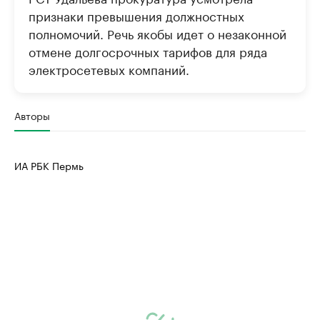
признаки превышения должностных
полномочий. Речь якобы идет о незаконной
отмене долгосрочных тарифов для ряда
электросетевых компаний.
Авторы
ИА РБК Пермь