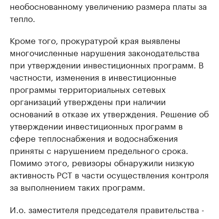
необоснованному увеличению размера платы за
тепло.
Кроме того, прокуратурой края выявлены
многочисленные нарушения законодательства
при утверждении инвестиционных программ. В
частности, изменения в инвестиционные
программы территориальных сетевых
организаций утверждены при наличии
оснований в отказе их утверждения. Решение об
утверждении инвестиционных программ в
сфере теплоснабжения и водоснабжения
приняты с нарушением предельного срока.
Помимо этого, ревизоры обнаружили низкую
активность РСТ в части осуществления контроля
за выполнением таких программ.
И.о. заместителя председателя правительства -