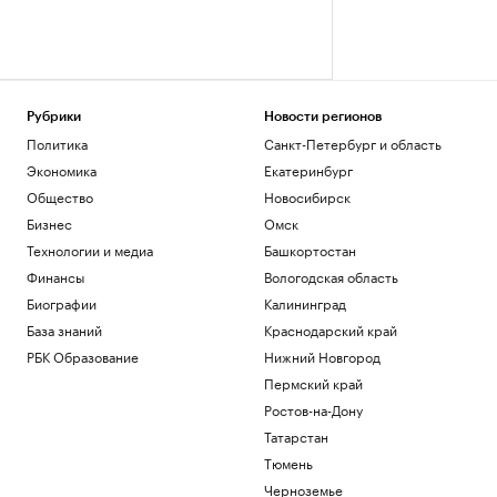
Рубрики
Новости регионов
Политика
Санкт-Петербург и область
Экономика
Екатеринбург
Общество
Новосибирск
Бизнес
Омск
Технологии и медиа
Башкортостан
Финансы
Вологодская область
Биографии
Калининград
База знаний
Краснодарский край
РБК Образование
Нижний Новгород
Пермский край
Ростов-на-Дону
Татарстан
Тюмень
Черноземье