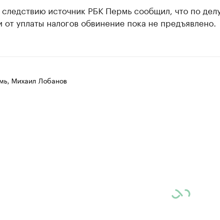
 следствию источник РБК Пермь сообщил, что по дел
 от уплаты налогов обвинение пока не предъявлено.
мь, Михаил Лобанов