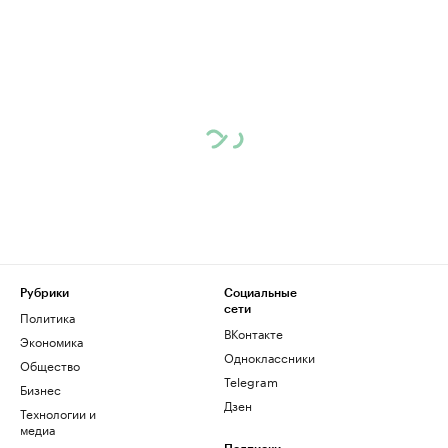
Рубрики
Социальные
сети
Политика
ВКонтакте
Экономика
Одноклассники
Общество
Telegram
Бизнес
Дзен
Технологии и
медиа