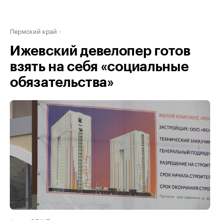
Пермский край
Ижевский девелопер готов
взять на себя «социальные
обязательства»