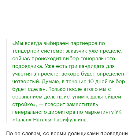
«Мы всегда выбираем партнеров по
тендерной системе: заказчик уже пределе,
сейчас происходит выбор генерального
подрядчика. Уже есть три кандидата для
участия в проекте, вскоре будет определен
четвертый. Думаю, в течение 10 дней выбор
будет сделан. Только после этого мы с
осознанием дела приступим к дальнейшей
стройке», — говорит заместитель
генерального директора по маркетингу УК
«Талан» Наталья Гарифуллина.
По ее словам, со всеми дольщиками проведены