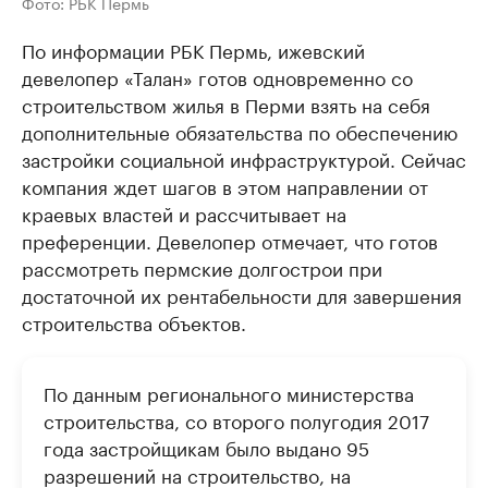
Фото: РБК Пермь
По информации РБК Пермь, ижевский
девелопер «Талан» готов одновременно со
строительством жилья в Перми взять на себя
дополнительные обязательства по обеспечению
застройки социальной инфраструктурой. Сейчас
компания ждет шагов в этом направлении от
краевых властей и рассчитывает на
преференции. Девелопер отмечает, что готов
рассмотреть пермские долгострои при
достаточной их рентабельности для завершения
строительства объектов.
По данным регионального министерства
строительства, со второго полугодия 2017
года застройщикам было выдано 95
разрешений на строительство, на