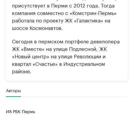
присутствует в Перми с 2012 года. Тогда
компания совместно с «Комстрин-Пермь»
работала по проекту ЖК «Галактика» на
шоссе Космонавтов.
Сегодня в пермском портфеле девелопера
ЖК «Вместе» на улице Подлесной, ЖК
«Новый центр» на улице Революции и
квартал «Счастье» в Индустриальном
районе.
Авторы
ИА РБК Пермь