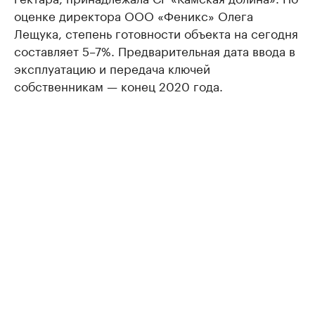
оценке директора ООО «Феникс» Олега
Лещука, степень готовности объекта на сегодня
составляет 5–7%. Предварительная дата ввода в
эксплуатацию и передача ключей
собственникам — конец 2020 года.