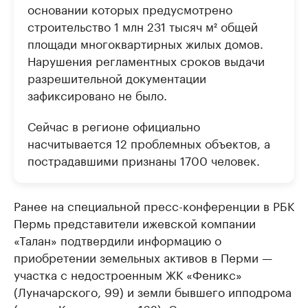
основании которых предусмотрено
строительство 1 млн 231 тысяч м² общей
площади многоквартирных жилых домов.
Нарушения регламентных сроков выдачи
разрешительной документации
зафиксировано не было.
Сейчас в регионе официально
насчитывается 12 проблемных объектов, а
пострадавшими признаны 1700 человек.
Ранее на специальной пресс-конференции в РБК
Пермь представители ижевской компании
«Талан» подтвердили информацию о
приобретении земельных активов в Перми —
участка с недостроенным ЖК «Феникс»
(Луначарского, 99) и земли бывшего ипподрома