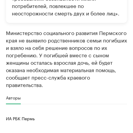
потребителей, повлекшее по
неосторожности смерть двух и более лиц».
Министерство социального развития Пермского
края не выявило родственников семьи погибших
и взяло на себя решение вопросов по их
погребению. У погибшей вместе с сыном
женщины осталась взрослая дочь, ей будет
оказана необходимая материальная помощь,
сообщает пресс-служба краевого
правительства.
Авторы
ИА РБК Пермь