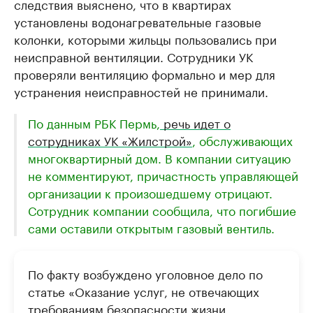
следствия выяснено, что в квартирах
установлены водонагревательные газовые
колонки, которыми жильцы пользовались при
неисправной вентиляции. Сотрудники УК
проверяли вентиляцию формально и мер для
устранения неисправностей не принимали.
По данным РБК Пермь,
речь идет о
сотрудниках УК «Жилстрой»
, обслуживающих
многоквартирный дом. В компании ситуацию
не комментируют, причастность управляющей
организации к произошедшему отрицают.
Сотрудник компании сообщила, что погибшие
сами оставили открытым газовый вентиль.
По факту возбуждено уголовное дело по
статье «Оказание услуг, не отвечающих
требованиям безопасности жизни