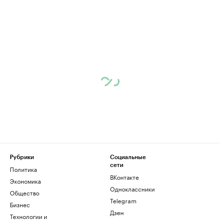
Рубрики
Социальные
сети
Политика
ВКонтакте
Экономика
Одноклассники
Общество
Telegram
Бизнес
Дзен
Технологии и