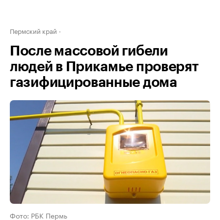
Пермский край
После массовой гибели
людей в Прикамье проверят
газифицированные дома
Фото: РБК Пермь