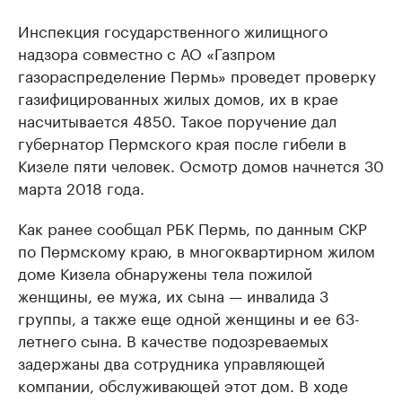
Инспекция государственного жилищного
надзора совместно с АО «Газпром
газораспределение Пермь» проведет проверку
газифицированных жилых домов, их в крае
насчитывается 4850. Такое поручение дал
губернатор Пермского края после гибели в
Кизеле пяти человек. Осмотр домов начнется 30
марта 2018 года.
Как ранее сообщал РБК Пермь, по данным СКР
по Пермскому краю, в многоквартирном жилом
доме Кизела обнаружены тела пожилой
женщины, ее мужа, их сына — инвалида 3
группы, а также еще одной женщины и ее 63-
летнего сына. В качестве подозреваемых
задержаны два сотрудника управляющей
компании, обслуживающей этот дом. В ходе