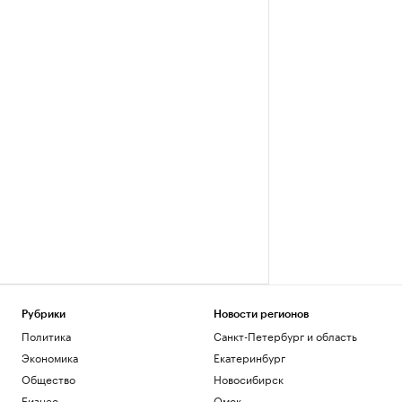
Рубрики
Новости регионов
Политика
Санкт-Петербург и область
Экономика
Екатеринбург
Общество
Новосибирск
Бизнес
Омск