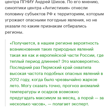
центра ПГНИУ Андрей Шихов. По его мнению,
синоптики центра «Антистихия» отнесли
половину субъектов РФ к территориям, которым
угрожают опасными погодные явления, но не
указали по каким признакам отбирались
регионы.
«Получается, в нашем регионе вероятность
возникновения таких природных явлений
такая же как и европейской части России, где
теплый период длиннее? Это маловероятно.
Последний раз Пермский край охватила
высокая частота подобных опасных явлений в
2012 году, когда было чрезвычайно жаркое
лето. Могу сказать точно, прогноз аномалий
температуры и осадков возможно
предугадать максимум за месяц, а порой — за
несколько часов», — полагает эксперт.