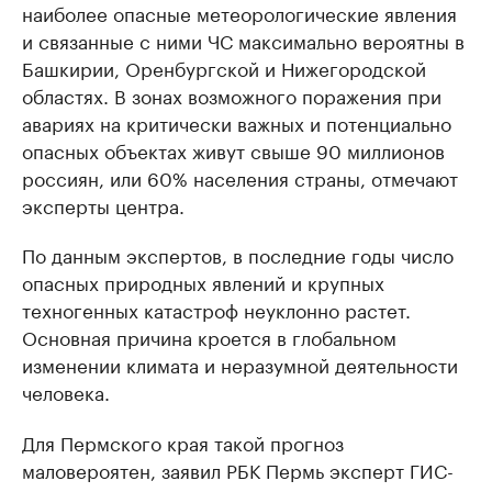
наиболее опасные метеорологические явления
и связанные с ними ЧС максимально вероятны в
Башкирии, Оренбургской и Нижегородской
областях. В зонах возможного поражения при
авариях на критически важных и потенциально
опасных объектах живут свыше 90 миллионов
россиян, или 60% населения страны, отмечают
эксперты центра.
По данным экспертов, в последние годы число
опасных природных явлений и крупных
техногенных катастроф неуклонно растет.
Основная причина кроется в глобальном
изменении климата и неразумной деятельности
человека.
Для Пермского края такой прогноз
маловероятен, заявил РБК Пермь эксперт ГИС-