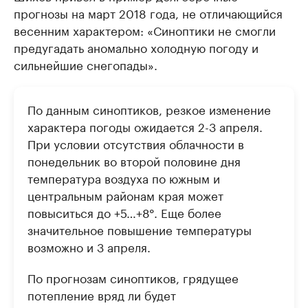
прогнозы на март 2018 года, не отличающийся
весенним характером: «Синоптики не смогли
предугадать аномально холодную погоду и
сильнейшие снегопады».
По данным синоптиков, резкое изменение
характера погоды ожидается 2-3 апреля.
При условии отсутствия облачности в
понедельник во второй половине дня
температура воздуха по южным и
центральным районам края может
повыситься до +5…+8°. Еще более
значительное повышение температуры
возможно и 3 апреля.
По прогнозам синоптиков, грядущее
потепление вряд ли будет