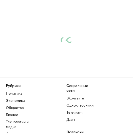
Рубрики
Социальные
сети
Политика
ВКонтакте
Экономика
Одноклассники
Общество
Telegram
Бизнес
Дзен
Технологии и
медиа
Подписки