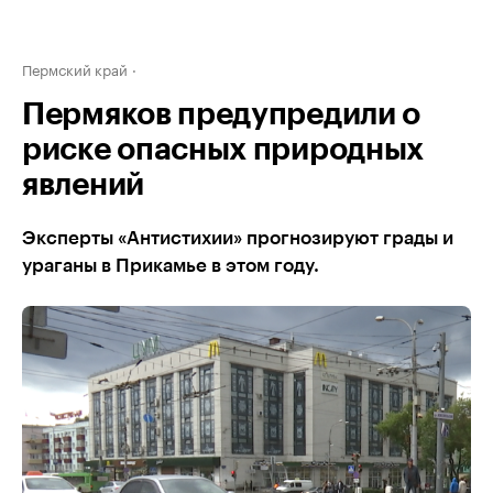
Пермский край
Пермяков предупредили о
риске опасных природных
явлений
Эксперты «Антистихии» прогнозируют грады и
ураганы в Прикамье в этом году.