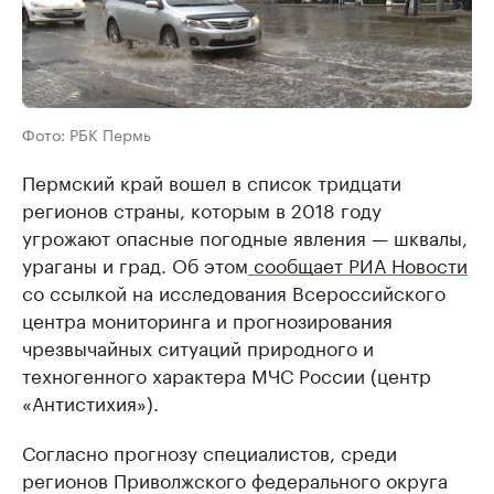
Фото: РБК Пермь
Пермский край вошел в список тридцати
регионов страны, которым в 2018 году
угрожают опасные погодные явления — шквалы,
ураганы и град. Об этом
сообщает РИА Новости
со ссылкой на исследования Всероссийского
центра мониторинга и прогнозирования
чрезвычайных ситуаций природного и
техногенного характера МЧС России (центр
«Антистихия»).
Согласно прогнозу специалистов, среди
регионов Приволжского федерального округа