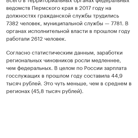
ведомств Пермского края в 2017 году на
должностях гражданской службы трудились
7382 человек, муниципальной службы — 7781. В
органах исполнительной власти в прошлом году
работали 2612 человек.
Согласно статистическим данным, заработки
региональных чиновников росли медленнее,
чем федеральных. В целом по России зарплата
госслужащих в прошлом году составила 44,9
тысяч рублей. Это чуть меньше, чем в среднем в
регионах (45,8 тысяч рублей).