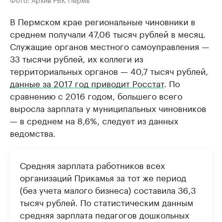
В Пермском крае региональные чиновники в
среднем получали 47,06 тысяч рублей в месяц.
Служащие органов местного самоуправления —
33 тысячи рублей, их коллеги из
территориальных органов — 40,7 тысяч рублей,
данные за 2017 год приводит Росстат
. По
сравнению с 2016 годом, большего всего
выросла зарплата у муниципальных чиновников
— в среднем на 8,6%, следует из данных
ведомства.
Средняя зарплата работников всех
организаций Прикамья за тот же период
(без учета малого бизнеса) составила 36,3
тысяч рублей. По статистическим данным
средняя зарплата педагогов дошкольных