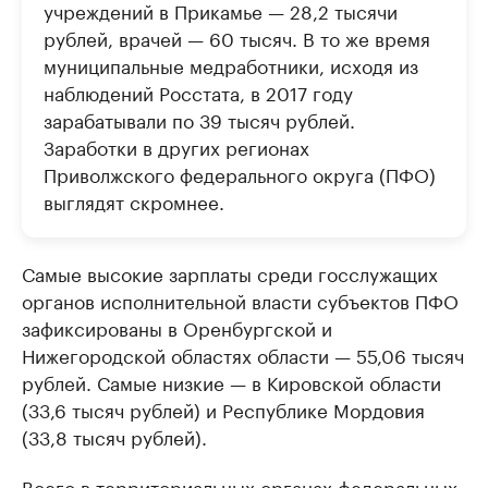
учреждений в Прикамье — 28,2 тысячи
рублей, врачей — 60 тысяч. В то же время
муниципальные медработники, исходя из
наблюдений Росстата, в 2017 году
зарабатывали по 39 тысяч рублей.
Заработки в других регионах
Приволжского федерального округа (ПФО)
выглядят ​скромнее.
Самые высокие зарплаты среди госслужащих
органов исполнительной власти субъектов ПФО
зафиксированы в Оренбургской и
Нижегородской областях области — 55,06 тысяч
рублей. Самые низкие — в Кировской области
(33,6 тысяч рублей) и Республике Мордовия
(33,8 тысяч рублей).
Всего в территориальных органах федеральных