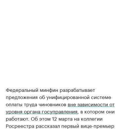
Федеральный минфин разрабатывает
предложения об унифицированной системе
оплаты труда чиновников
вне зависимости от
уровня органа госуправления
, в котором они
работают. Об этом 12 марта на коллегии
Росреестра рассказал первый вице-премьер