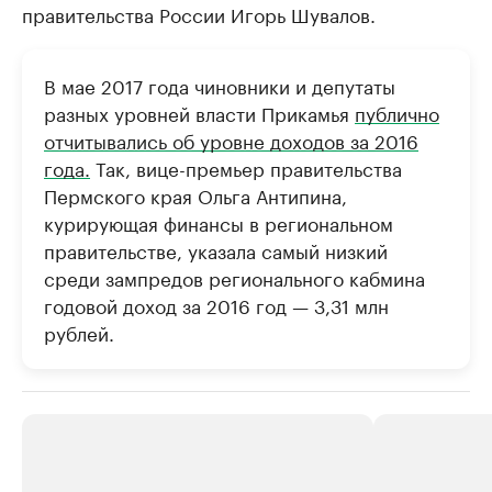
правительства России Игорь Шувалов.
В мае 2017 года чиновники и депутаты
разных уровней власти Прикамья
публично
отчитывались об уровне доходов за 2016
года.
Так, вице-премьер правительства
Пермского края Ольга Антипина,
курирующая финансы в региональном
правительстве, указала самый низкий
среди зампредов регионального кабмина
годовой доход за 2016 год — 3,31 млн
рублей.