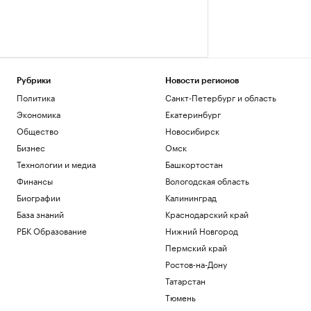
Рубрики
Новости регионов
Политика
Санкт-Петербург и область
Экономика
Екатеринбург
Общество
Новосибирск
Бизнес
Омск
Технологии и медиа
Башкортостан
Финансы
Вологодская область
Биографии
Калининград
База знаний
Краснодарский край
РБК Образование
Нижний Новгород
Пермский край
Ростов-на-Дону
Татарстан
Тюмень