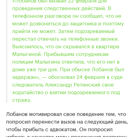
проведения следственных действий. В
телефонном разговоре он сообщил, что не
может дозвониться до защитника и поэтому
прийти не может. Затем подозреваемый
перестал отвечать на телефонные звонки.
Выяснилось, что он скрывался в квартире
Малыгиной. Прибывшим сотрудникам
полиции Малыгина ответила, что его нет в
доме уже три дня. При обыске Лобанов был
задержан», — обосновал 24 февраля в суде
следователь Александр Ретинский свое
ходатайство о взятии подозреваемого под
стражу.
Лобанов мотивировал свое поведение тем, что
попросил перенести вызов на следующий день,
чтобы прибыть с адвокатом. Он попросил
избрать в качестве меры пресечения подписку