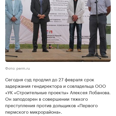
Фото: perm.ru
Сегодня суд продлил до 27 февраля срок
задержания гендиректора и совладельца ООО
«УК «Строительные проекты» Алексея Лобанова.
Он заподозрен в совершении тяжкого
преступления против дольщиков «Первого
пермского микрорайона».