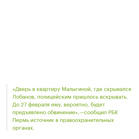
«Дверь в квартиру Малыгиной, где скрывался
Лобанов, полицейским пришлось вскрывать.
До 27 февраля ему, вероятно, будет
предъявлено обвинение»,—сообщил РБК
Пермь источник в правоохранительных
органах.