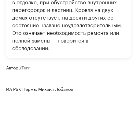
в отделке, при обустройстве внутренних
перегородок и лестниц. Кровля на двух
домах отсутствует, на десяти других ее
состояние названо неудовлетворительным.
Это означает необходимость ремонта или
полной замены — говорится в
обследовании.
Авторы
Теги
ИА РБК Пермь, Михаил Лобанов