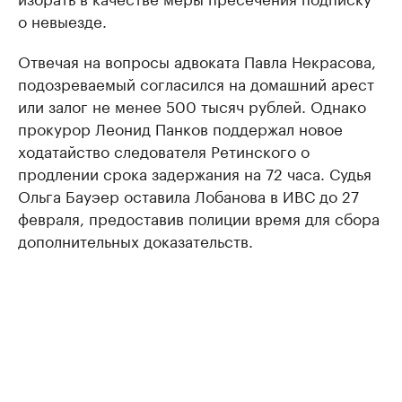
о невыезде.
Отвечая на вопросы адвоката Павла Некрасова,
подозреваемый согласился на домашний арест
или залог не менее 500 тысяч рублей. Однако
прокурор Леонид Панков поддержал новое
ходатайство следователя Ретинского о
продлении срока задержания на 72 часа. Судья
Ольга Бауэер оставила Лобанова в ИВС до 27
февраля, предоставив полиции время для сбора
дополнительных доказательств.