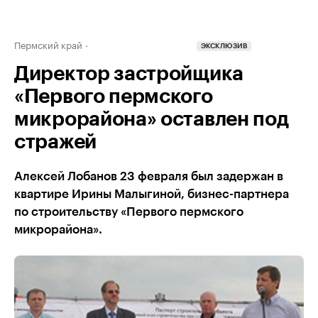
Пермский край
ЭКСКЛЮЗИВ
Директор застройщика
«Первого пермского
микрорайона» оставлен под
стражей
Алексей Лобанов 23 февраля был задержан в
квартире Ирины Малыгиной, бизнес-партнера
по строительству «Первого пермского
микрорайона».