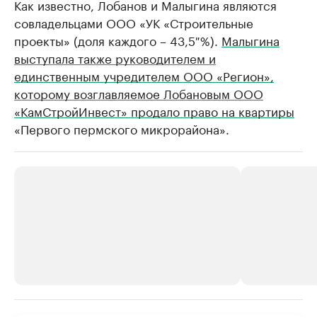
Как известно, Лобанов и Малыгина являются
совладельцами ООО «УК «Строительные
проекты» (доля каждого – 43,5 %).
Малыгина
выступала также руководителем и
единственным учредителем ООО «Регион»,
которому возглавляемое Лобановым ООО
«КамСтройИнвест» продало право на квартиры
«Первого пермского микрорайона».