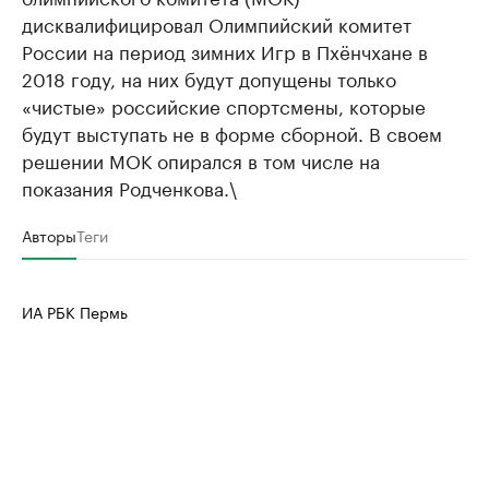
дисквалифицировал Олимпийский комитет
России на период зимних Игр в Пхёнчхане в
2018 году, на них будут допущены только
«чистые» российские спортсмены, которые
будут выступать не в форме сборной. В своем
решении МОК опирался в том числе на
показания Родченкова.\
Авторы
Теги
ИА РБК Пермь