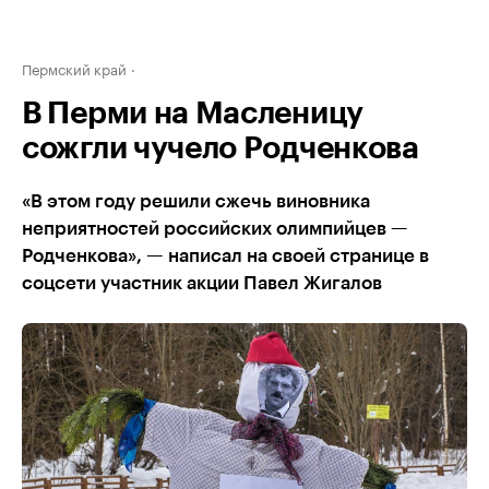
Пермский край
В Перми на Масленицу
сожгли чучело Родченкова
«В этом году решили сжечь виновника
неприятностей российских олимпийцев —
Родченкова», — написал на своей странице в
соцсети участник акции Павел Жигалов