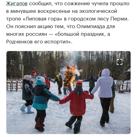
Жигалов
сообщил, что сожжение чучела прошло
в минувшее воскресенье на экологической
тропе «Липовая гора» в городском лесу Перми.
Он пояснил акцию тем, что Олимпиада для
многих россиян — «большой праздник, а
Родченков его испортил».