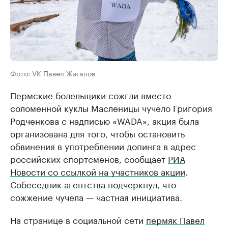
Фото: VK Павел Жигалов
Пермские болельщики сожгли вместо
соломенной куклы Масленицы чучело Григория
Родченкова с надписью «WADA», акция была
организована для того, чтобы остановить
обвинения в употреблении допинга в адрес
российских спортсменов, сообщает
РИА
Новости со ссылкой на участников акции
.
Собеседник агентства подчеркнул, что
сожжение чучела — частная инициатива.
На странице в социальной сети
пермяк Павел