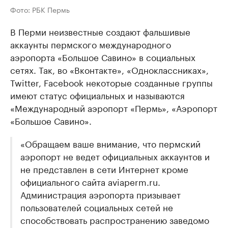
Фото: РБК Пермь
В Перми неизвестные создают фальшивые
аккаунты пермского международного
аэропорта «Большое Савино» в социальных
сетях. Так, во «Вконтакте», «Одноклассниках»,
Twitter, Facebook некоторые созданные группы
имеют статус официальных и называются
«Международный аэропорт «Пермь», «Аэропорт
«Большое Савино».
«Обращаем ваше внимание, что пермский
аэропорт не ведет официальных аккаунтов и
не представлен в сети Интернет кроме
официального сайта aviaperm.ru.
Администрация аэропорта призывает
пользователей социальных сетей не
способствовать распространению заведомо