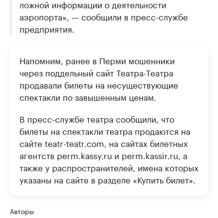
ложной информации о деятельности
аэропорта», — сообщили в пресс-службе
предприятия.
Напомним, ранее в Перми мошенники
через поддельный сайт Театра-Театра
продавали билеты на несуществующие
спектакли по завышенным ценам.
В пресс-службе театра сообщили, что
билеты на спектакли театра продаются на
сайте teatr-teatr.com, на сайтах билетных
агентств perm.kassy.ru и perm.kassir.ru, а
также у распространителей, имена которых
указаны на сайте в разделе «Купить билет».
Авторы