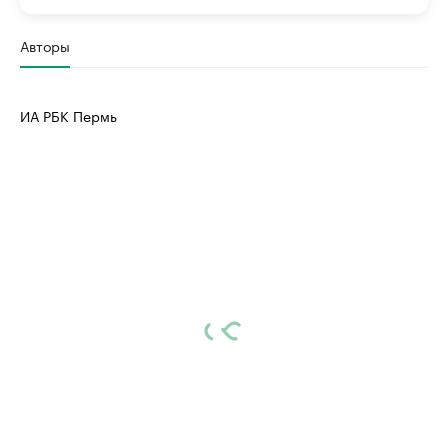
Авторы
ИА РБК Пермь