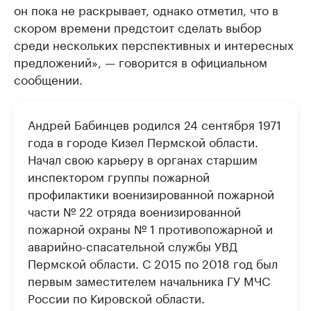
он пока не раскрывает, однако отметил, что в
скором времени предстоит сделать выбор
среди нескольких перспективных и интересных
предложений», — говорится в официальном
сообщении.
Андрей Бабинцев родился 24 сентября 1971
года в городе Кизел Пермской области.
Начал свою карьеру в органах старшим
инспектором группы пожарной
профилактики военизированной пожарной
части № 22 отряда военизированной
пожарной охраны № 1 противопожарной и
аварийно-спасательной службы УВД
Пермской области. С 2015 по 2018 год был
первым заместителем начальника ГУ МЧС
России по Кировской области.