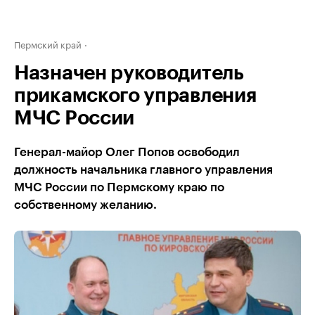
Пермский край
Назначен руководитель
прикамского управления
МЧС России
Генерал-майор Олег Попов освободил
должность начальника главного управления
МЧС России по Пермскому краю по
собственному желанию.