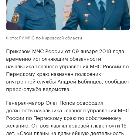
Фото: ГУ МЧС по Кировской области
Приказом МЧС России от 09 января 2018 года
временно исполняющим обязанности
начальника Главного управления МЧС России по
Пермскому краю назначен полковник
внутренней службы Андрей Бабинцев, сообщает
пресс-служба ведомства.
Генерал-майор Олег Попов освободил
должность начальника Главного управления МЧС
России по Пермскому краю по собственному
желанию. Он возглавлял краевой главк почти 15
лет. «Свои планы на дальнейшую деятельность