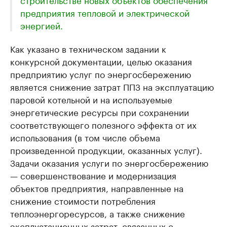
предприятия тепловой и электрической
энергией.
Как указано в техническом задании к
конкурсной документации, целью оказания
предприятию услуг по энергосбережению
является снижение затрат ППЗ на эксплуатацию
паровой котельной и на используемые
энергетические ресурсы при сохранении
соответствующего полезного эффекта от их
использования (в том числе объема
произведенной продукции, оказанных услуг).
Задачи оказания услуги по энергосбережению
— совершенствование и модернизация
объектов предприятия, направленные на
снижение стоимости потребления
теплоэнергоресурсов, а также снижение
эксплуатационных затрат, связанных с