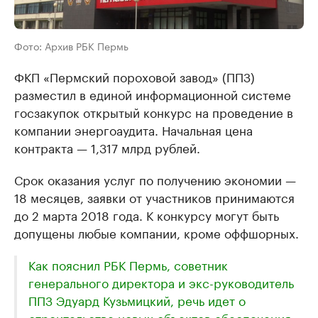
Фото: Архив РБК Пермь
ФКП «Пермский пороховой завод» (ППЗ)
разместил в единой информационной системе
госзакупок открытый конкурс на проведение в
компании энергоаудита. Начальная цена
контракта — 1,317 млрд рублей.
Срок оказания услуг по получению экономии —
18 месяцев, заявки от участников принимаются
до 2 марта 2018 года. К конкурсу могут быть
допущены любые компании, кроме оффшорных.
Как пояснил РБК Пермь, советник
генерального директора и экс-руководитель
ППЗ Эдуард Кузьмицкий, речь идет о
строительстве новых объектов обеспечения