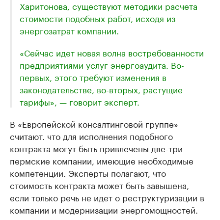
Харитонова, существуют методики расчета
стоимости подобных работ, исходя из
энергозатрат компании.
«Сейчас идет новая волна востребованности
предприятиями услуг энергоаудита. Во-
первых, этого требуют изменения в
законодательстве, во-вторых, растущие
тарифы», — говорит эксперт.
В «Европейской консалтинговой группе»
считают. что для исполнения подобного
контракта могут быть привлечены две-три
пермские компании, имеющие необходимые
компетенции. Эксперты полагают, что
стоимость контракта может быть завышена,
если только речь не идет о реструктуризации в
компании и модернизации энергомощностей.