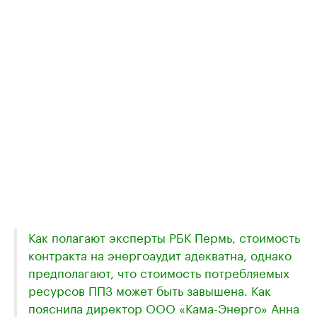
Как полагают эксперты РБК Пермь, стоимость
контракта на энергоаудит адекватна, однако
предполагают, что стоимость потребляемых
ресурсов ППЗ может быть завышена. Как
пояснила директор ООО «Кама-Энерго» Анна