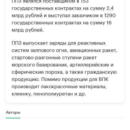
ППЗ являлся поставщиком в 153
государственных контрактах на сумму 2,4
млрд рублей и выступал заказчиком в 1290
государственных контрактах на сумму 16
млрд рублей.
ППЗ выпускает заряды для реактивных
систем залпового огня, авиационных ракет,
стартово-разгонные ступени ракет
морского базирования, артиллерийские и
сферические пороха, а также гражданскую
продукцию. Помимо продукции для ВПК
производит лакокрасочные материалы,
клеенку, пенополиуретан и др.
Авторы