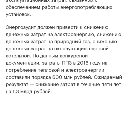
обеспечением работы энергопотребляющих
установок.
Энергоаудит должен привести к снижению
денежных затрат на электроэнергию, снижению
денежных затрат на природный газ, снижению
денежных затрат на эксплуатацию паровой
котельной. По данным конкурсной
документации, затраты ППЗ в 2016 году на
потребление тепловой и электроэнергии
составили порядка 600 млн рублей. Ожидаемый
результат — снижение затрат в течение пяти лет
на 1,3 млрд рублей.