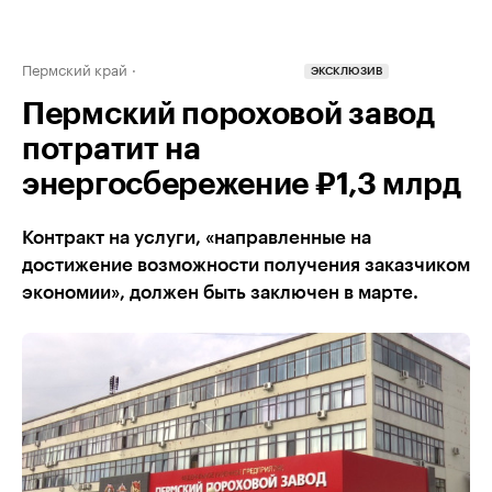
Пермский край
ЭКСКЛЮЗИВ
Пермский пороховой завод
потратит на
энергосбережение ₽1,3 млрд
Контракт на услуги, «направленные на
достижение возможности получения заказчиком
экономии», должен быть заключен в марте.