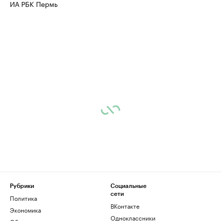
ИА РБК Пермь
Рубрики
Социальные
сети
Политика
ВКонтакте
Экономика
Одноклассники