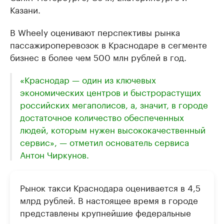
Казани.
В Wheely оценивают перспективы рынка
пассажироперевозок в Краснодаре в сегменте
бизнес в более чем 500 млн рублей в год.
«Краснодар — один из ключевых
экономических центров и быстрорастущих
российских мегаполисов, а, значит, в городе
достаточное количество обеспеченных
людей, которым нужен высококачественный
сервис», — отметил основатель сервиса
Антон Чиркунов.
Рынок такси Краснодара оценивается в 4,5
млрд рублей. В настоящее время в городе
представлены крупнейшие федеральные