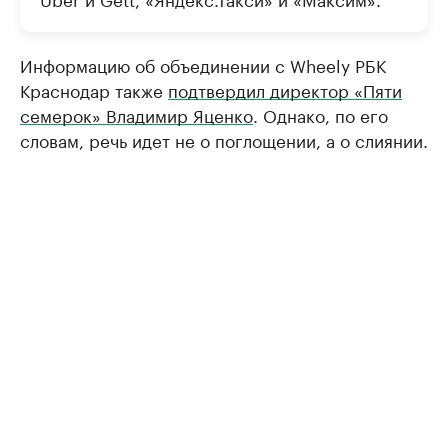
Информацию об объединении с Wheely РБК
Краснодар также
подтвердил директор «Пяти
семерок» Владимир Яценко
. Однако, по его
словам, речь идет не о поглощении, а о слиянии.