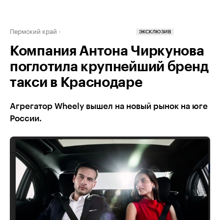
Пермский край
ЭКСКЛЮЗИВ
Компания Антона Чиркунова
поглотила крупнейший бренд
такси в Краснодаре
Агрегатор Wheely вышел на новый рынок на юге
России.