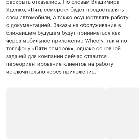
раскрыть отказались. По словам Владимира
Яценко, «Пять семерок» будет предоставлять
свои автомобили, а также осуществлять работу
с документацией. Заказы на обслуживание в
ближайшем будущем будут приниматься как
через мобильное приложение Wheely, так и по
телефону «Пяти семерок», однако основной
задачей для компании сейчас ставится
переориентирование клиентов на работу
исключительно через приложение.