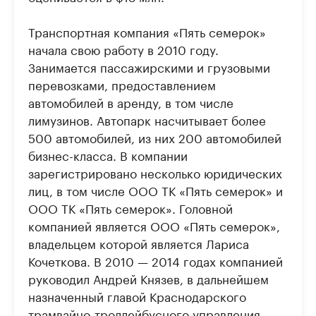
Транспортная компания «Пять семерок»
начала свою работу в 2010 году.
Занимается пассажирскими и грузовыми
перевозками, предоставлением
автомобилей в аренду, в том числе
лимузинов. Автопарк насчитывает более
500 автомобилей, из них 200 автомобилей
бизнес-класса. В компании
зарегистрировано несколько юридических
лиц, в том числе ООО ТК «Пять семерок» и
ООО ТК «Пять семерок». Головной
компанией является ООО «Пять семерок»,
владельцем которой является Лариса
Кочеткова. В 2010 — 2014 годах компанией
руководил Андрей Князев, в дальнейшем
назначенный главой Краснодарского
трамвайно-троллейбусного управления