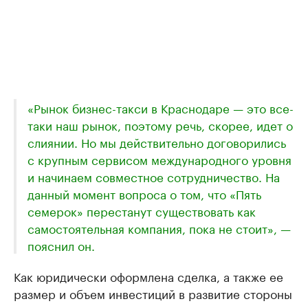
«Рынок бизнес-такси в Краснодаре — это все-
таки наш рынок, поэтому речь, скорее, идет о
слиянии. Но мы действительно договорились
с крупным сервисом международного уровня
и начинаем совместное сотрудничество. На
данный момент вопроса о том, что «Пять
семерок» перестанут существовать как
самостоятельная компания, пока не стоит», —
пояснил он.
Как юридически оформлена сделка, а также ее
размер и объем инвестиций в развитие стороны