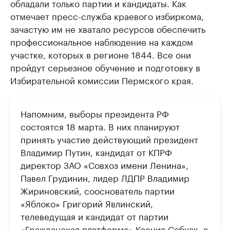
обладали только партии и кандидаты. Как
отмечает пресс-служба краевого избиркома,
зачастую им не хватало ресурсов обеспечить
профессиональное наблюдение на каждом
участке, которых в регионе 1844. Все они
пройдут серьезное обучение и подготовку в
Избирательной комиссии Пермского края.
Напомним, выборы президента РФ
состоятся 18 марта. В них планируют
принять участие действующий президент
Владимир Путин, кандидат от КПРФ
директор ЗАО «Совхоз имени Ленина»,
Павел Грудинин, лидер ЛДПР Владимир
Жириновский, сооснователь партии
«Яблоко» Григорий Явлинский,
телеведущая и кандидат от партии
«Гражданская платформа» Ксения Собчак, а