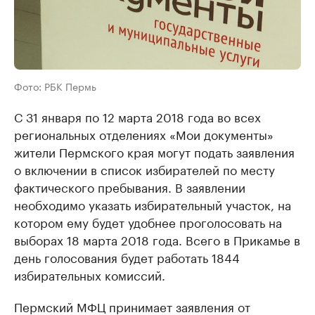
Фото: РБК Пермь
С 31 января по 12 марта 2018 года во всех
региональных отделениях «Мои документы»
жители Пермского края могут подать заявления
о включении в список избирателей по месту
фактического пребывания. В заявлении
необходимо указать избирательный участок, на
котором ему будет удобнее проголосовать на
выборах 18 марта 2018 года. Всего в Прикамье в
день голосования будет работать 1844
избирательных комиссий.
Пермский МФЦ принимает заявления от