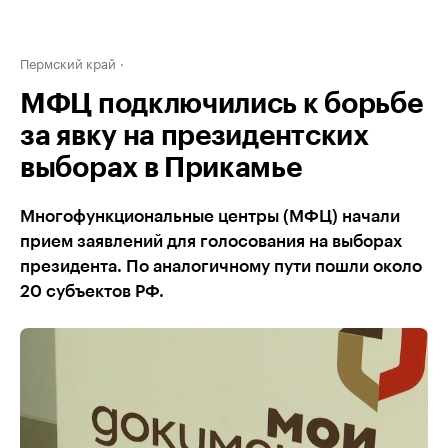
Пермский край
МФЦ подключились к борьбе
за явку на президентских
выборах в Прикамье
Многофункциональные центры (МФЦ) начали
прием заявлений для голосования на выборах
президента. По аналогичному пути пошли около
20 субъектов РФ.