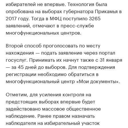
избирателей не впервые. Технология была
опробована на выборах губернатора Прикамья в
2017 году. Тогда в МФЦ поступило 3265
заявлений, отмечают в пресс-службе
многофункциональных центров.
Второй способ проголосовать по месту
нахождения — подать заявление через портал
госуслуг. Принимать их начнут также с 31 января
— за 45 дней до выборов. Для подтверждения
регистрации необходимо обратиться в
многофункциональный центр «Мои документы».
Отметим, для усиления контроля на
предстоящих выборах впервые будет
задействовано массовое общественное
наблюдение. Ранее правом назначать
наблюдателя на избирательный участок