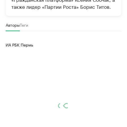
также лидер «Партии Роста» Борис Титов.
Авторы
Теги
ИА РБК Пермь