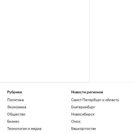
Рубрики
Новости регионов
Политика
Санкт-Петербург и область
Экономика
Екатеринбург
Общество
Новосибирск
Бизнес
Омск
Технологии и медиа
Башкортостан