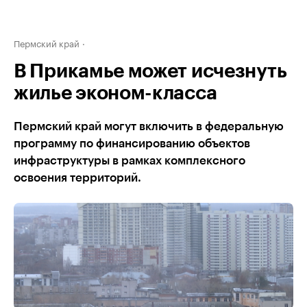
Пермский край
В Прикамье может исчезнуть
жилье эконом-класса
Пермский край могут включить в федеральную
программу по финансированию объектов
инфраструктуры в рамках комплексного
освоения территорий.