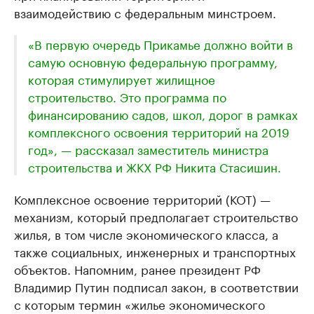
взаимодействию с федеральным минстроем.
«В первую очередь Прикамье должно войти в
самую основную федеральную программу,
которая стимулирует жилищное
строительство. Это программа по
финансированию садов, школ, дорог в рамках
комплексного освоения территорий на 2019
год», — рассказал заместитель министра
строительства и ЖКХ РФ​ Никита Стасишин.
Комплексное освоение территорий (КОТ) —
механизм, который предполагает строительство
жилья, в том числе экономического класса, а
также социальных, инженерных и транспортных
объектов. Напомним, ранее президент РФ
Владимир Путин подписал закон, в соответствии
с которым термин «жилье экономического