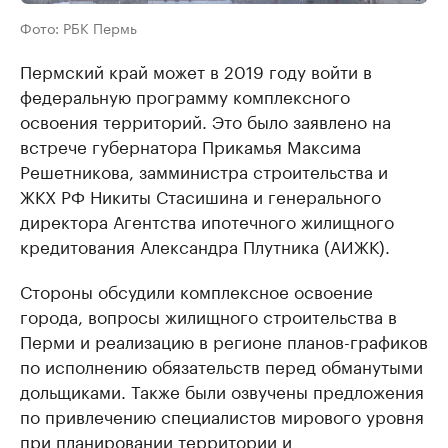
Фото: РБК Пермь
Пермский край может в 2019 году войти в
федеральную программу комплексного
освоения территорий. Это было заявлено на
встрече губернатора Прикамья Максима
Решетникова, замминистра строительства и
ЖКХ РФ Никиты Стасишина и генерального
директора Агентства ипотечного жилищного
кредитования Александра Плутника (АИЖК).
Стороны обсудили комплексное освоение
города, вопросы жилищного строительства в
Перми и реализацию в регионе планов-графиков
по исполнению обязательств перед обманутыми
дольщиками. Также были озвучены предложения
по привлечению специалистов мирового уровня
при планировании территории и