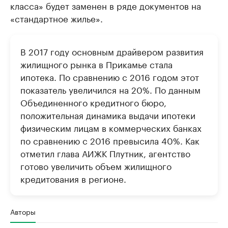
класса» будет заменен в ряде документов на
«стандартное жилье».
В 2017 году основным драйвером развития
жилищного рынка в Прикамье стала
ипотека. По сравнению с 2016 годом этот
показатель увеличился на 20%. По данным
Объединенного кредитного бюро,
положительная динамика выдачи ипотеки
физическим лицам в коммерческих банках
по сравнению с 2016 превысила 40%. Как
отметил глава АИЖК Плутник, агентство
готово увеличить объем жилищного
кредитования в регионе.
Авторы