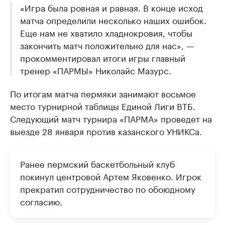
«Игра была ровная и равная. В конце исход
матча определили несколько наших ошибок.
Еще нам не хватило хладнокровия, чтобы
закончить матч положительно для нас», —
прокомментировал итоги игры главный
тренер «ПАРМЫ» Николайс Мазурс.
По итогам матча пермяки занимают восьмое
место турнирной таблицы Единой Лиги ВТБ.
Следующий матч турнира «ПАРМА» проведет на
выезде 28 января против казанского УНИКСа.
Ранее пермский баскетбольный клуб
покинул центровой Артем Яковенко. Игрок
прекратил сотрудничество по обоюдному
согласию.