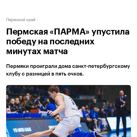
Пермский край
Пермская «ПАРМА» упустила
победу на последних
минутах матча
Пермяки проиграли дома санкт-петербургскому
клубу с разницей в пять очков.