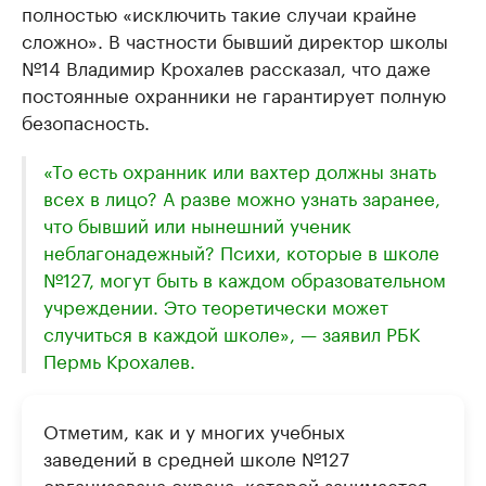
полностью «исключить такие случаи крайне
сложно». В частности бывший директор школы
№14 Владимир Крохалев рассказал, что даже
постоянные охранники не гарантирует полную
безопасность.
«То есть охранник или вахтер должны знать
всех в лицо? А разве можно узнать заранее,
что бывший или нынешний ученик
неблагонадежный? Психи, которые в школе
№127, могут быть в каждом образовательном
учреждении. Это теоретически может
случиться в каждой школе», — заявил РБК
Пермь Крохалев.
Отметим, как и у многих учебных
заведений в средней школе №127
организована охрана, которой занимается