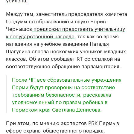
Между тем, заместитель председателя комитета
Госдумы по образованию и науке Борис
Чернышов
предложил представить учительницу
к государственной награде
, так как во время
нападения на учебное заведение Наталья
Шагулина спасла нескольких учеников младших
классов. Об этом сообщает RT со ссылкой на
соответствующее обращение парламентария.
После ЧП все образовательные учреждения
Перми будут проверены на соответствие
требованиям безопасности, рассказала
уполномоченный по правам ребенка в
Пермском края Светлана Денисова.
При этом, по мнению экспертов РБК Пермь в
сфере охраны общественного порядка,