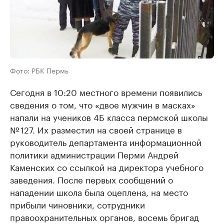
Фото: РБК Пермь
Сегодня в 10:20 местного времени появились
сведения о том, что «двое мужчин в масках»
напали на учеников 4Б класса пермской школы
№ 127. Их разместил на своей странице в
руководитель департамента информационной
политики администрации Перми Андрей
Каменских со ссылкой на директора учебного
заведения. После первых сообщений о
нападении школа была оцеплена, на место
прибыли чиновники, сотрудники
правоохранительных органов, восемь бригад