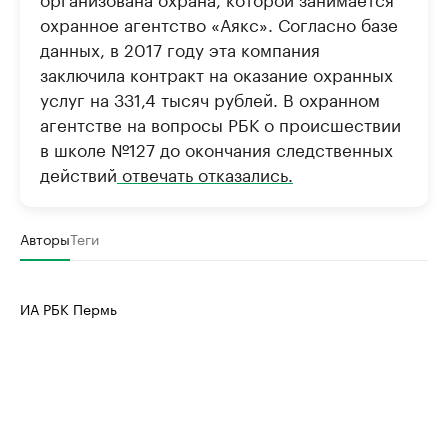
охранное агентство «Аякс». Согласно базе
данных, в 2017 году эта компания
заключила контракт на оказание охранных
услуг на 331,4 тысяч рублей. В охранном
агентстве на вопросы РБК о происшествии
в школе №127 до окончания следственных
действий
отвечать отказались.
Авторы
Теги
ИА РБК Пермь