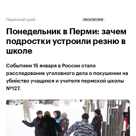
Пермский край
ЭКСКЛЮЗИВ
Понедельник в Перми: зачем
подростки устроили резню в
школе
Событием 15 января в России стало
расследование уголовного дела о покушении на
убийство учащихся и учителя пермской школы
№127.