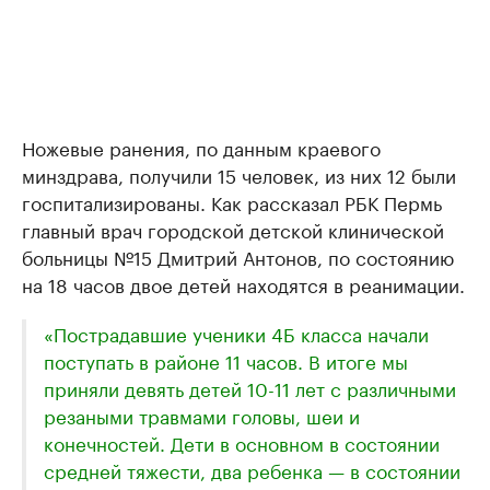
Ножевые ранения, по данным краевого
минздрава, получили 15 человек, из них 12 были
госпитализированы. Как рассказал РБК Пермь
главный врач городской детской клинической
больницы №15 Дмитрий Антонов, по состоянию
на 18 часов двое детей находятся в реанимации.
«Пострадавшие ученики 4Б класса начали
поступать в районе 11 часов. В итоге мы
приняли девять детей 10-11 лет с различными
резаными травмами головы, шеи и
конечностей. Дети в основном в состоянии
средней тяжести, два ребенка — в состоянии