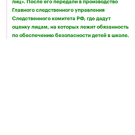
лиц». После его передали в производство
Главного следственного управления
Следственного комитета РФ, где дадут
оценку лицам, на которых лежит обязанность
по обеспечению безопасности детей в школе.