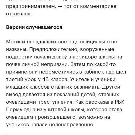
предпринимателем, — тот от комментариев
отказался.
Версии случившегося
Мотивы нападавших все еще официально не
названы. Предположительно, вооруженные
подростки начали драку в коридоре школы на
почве личной неприязни. Затем по какой-то
причине они переместились в кабинет, где шел
третий урок у 4Б класса. Учитель и ученики
младших классов стали их разнимать. Другой
вывод делается из показаний детей, ставших
очевидцами преступления. Как рассказала РБК
Пермь одна из учителей школы, которая стала
очевидцем произошедшего, возможно на
учеников напали целенаправленно.