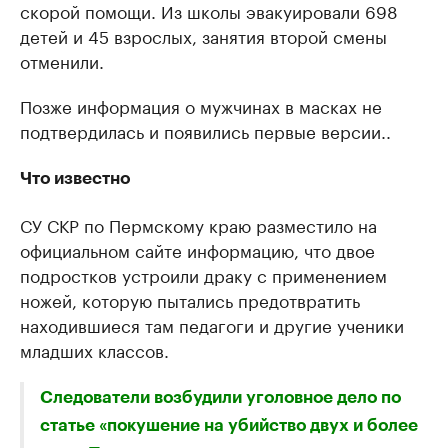
скорой помощи. Из школы эвакуировали 698
детей и 45 взрослых, занятия второй смены
отменили.
Позже информация о мужчинах в масках не
подтвердилась и появились первые версии..
Что известно
СУ СКР по Пермскому краю разместило на
официальном сайте информацию, что двое
подростков устроили драку с применением
ножей, которую пытались предотвратить
находившиеся там педагоги и другие ученики
младших классов.
Следователи возбудили уголовное дело по
статье «покушение на убийство двух и более