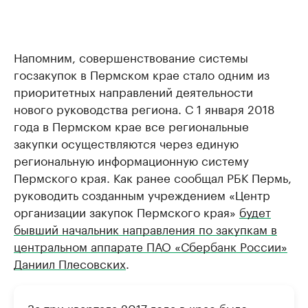
Напомним, совершенствование системы
госзакупок в Пермском крае стало одним из
приоритетных направлений деятельности
нового руководства региона. С 1 января 2018
года в Пермском крае все региональные
закупки осуществляются через единую
региональную информационную систему
Пермского края. Как ранее сообщал РБК Пермь,
руководить созданным учреждением «Центр
организации закупок Пермского края»
будет
бывший начальник направления по закупкам в
центральном аппарате ПАО «Сбербанк России»
Даниил Плесовских
.
За три квартала 2017 года в крае было