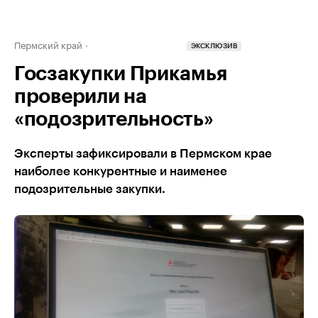
Пермский край
ЭКСКЛЮЗИВ
Госзакупки Прикамья
проверили на
«подозрительность»
Эксперты зафиксировали в Пермском крае
наиболее конкурентные и наименее
подозрительные закупки.