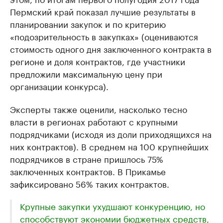
Пермский край показал лучшие результаты в
планировании закупок и по критерию
«подозрительность в закупках» (оцениваются
стоимость одного дня заключенного контракта в
регионе и доля контрактов, где участники
предложили максимальную цену при
организации конкурса).
Эксперты также оценили, насколько тесно
власти в регионах работают с крупными
подрядчиками (исходя из доли приходящихся на
них контрактов). В среднем на 100 крупнейших
подрядчиков в стране пришлось 75%
заключенных контрактов. В Прикамье
зафиксировано 56% таких контрактов.
Крупные закупки ухудшают конкуренцию, но
способствуют экономии бюджетных средств,