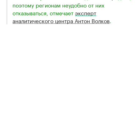
поэтому регионам неудобно от них
отказываться, отмечает
эксперт
аналитического центра Антон Волков
.