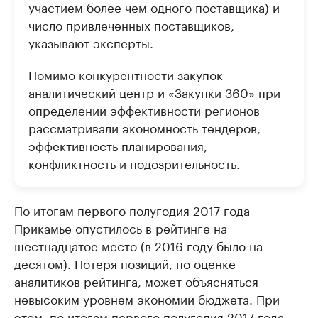
участием более чем одного поставщика) и
число привлеченных поставщиков,
указывают эксперты.
Помимо конкурентности закупок
аналитический центр и «Закупки 360» при
определении эффективности регионов
рассматривали экономность тендеров,
эффективность планирования,
конфликтность и подозрительность.
По итогам первого полугодия 2017 года
Прикамье опустилось в рейтинге на
шестнадцатое место (в 2016 году было на
десятом). Потеря позиций, по оценке
аналитиков рейтинга, может объясняться
невысоким уровнем экономии бюджета. При
этом, по итогам первого полугодия 2017 года