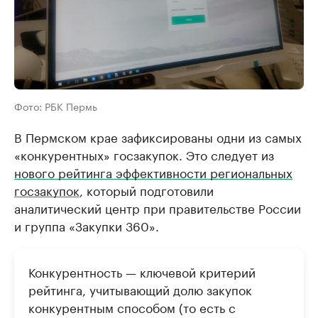
Фото: РБК Пермь
В Пермском крае зафиксированы одни из самых
«конкурентных» госзакупок. Это следует из
нового рейтинга эффективности региональных
госзакупок
, который подготовили
аналитический центр при правительстве России
и группа «Закупки 360».
Конкурентность — ключевой критерий
рейтинга, учитывающий долю закупок
конкурентным способом (то есть с