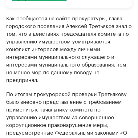
Как сообщается на сайте прокуратуры, глава
городского поселения Алексей Третьяков знал о
том, что в действиях председателя комитета по
управлению имуществом усматривается
конфликт интересов между личными
интересами муниципального служащего и
интересами муниципального образования, тем
не менее мер по данному поводу не
предпринял.
По итогам прокурорской проверки Третьякову
было внесено представление с требованием
применить к начальнику комитета по
управлению имуществом за совершенное
коррупционное правонарушение меры,
предусмотренные Федеральными законами «О