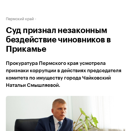
Пермский край
Суд признал незаконным
бездействие чиновников в
Прикамье
Прокуратура Пермского края усмотрела
признаки коррупции в действиях председателя
комитета по имуществу города Чайковский
Натальи Смышляевой.