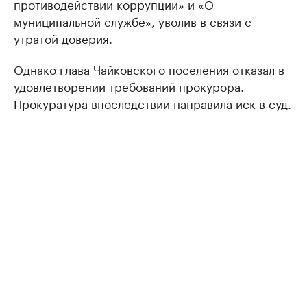
противодействии коррупции» и «О
муниципальной службе», уволив в связи с
утратой доверия.
Однако глава Чайковского поселения отказал в
удовлетворении требований прокурора.
Прокуратура впоследствии направила иск в суд.