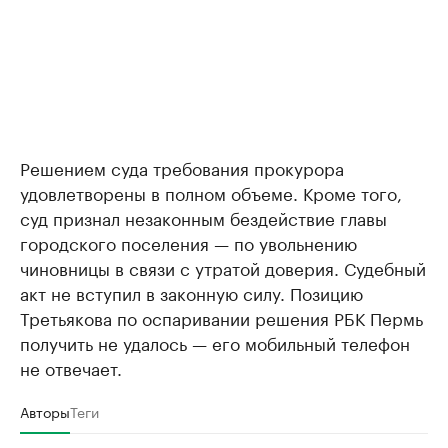
Решением суда требования прокурора
удовлетворены в полном объеме. Кроме того,
суд признал незаконным бездействие главы
городского поселения — по увольнению
чиновницы в связи с утратой доверия. Судебный
акт не вступил в законную силу. Позицию
Третьякова по оспаривании решения РБК Пермь
получить не удалось — его мобильный телефон
не отвечает.
Авторы
Теги