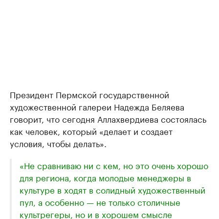
Президент Пермской государственной
художественной галереи Надежда Беляева
говорит, что сегодня Аллахвердиева состоялась
как человек, который «делает и создает
условия, чтобы делать».
«Не сравниваю ни с кем, но это очень хорошо
для региона, когда молодые менеджеры в
культуре в ходят в солидный художественный
пул, а особенно — не только столичные
культрегеры, но и в хорошем смысле