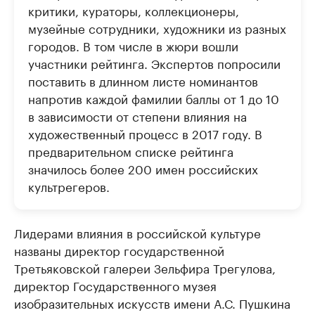
критики, кураторы, коллекционеры,
музейные сотрудники, художники из разных
городов. В том числе в жюри вошли
участники рейтинга. Экспертов попросили
поставить в длинном листе номинантов
напротив каждой фамилии баллы от 1 до 10
в зависимости от степени влияния на
художественный процесс в 2017 году. В
предварительном списке рейтинга
значилось более 200 имен российских
культрегеров.
Лидерами влияния в российской культуре
названы директор государственной
Третьяковской галереи Зельфира Трегулова,
директор Государственного музея
изобразительных искусств имени А.С. Пушкина