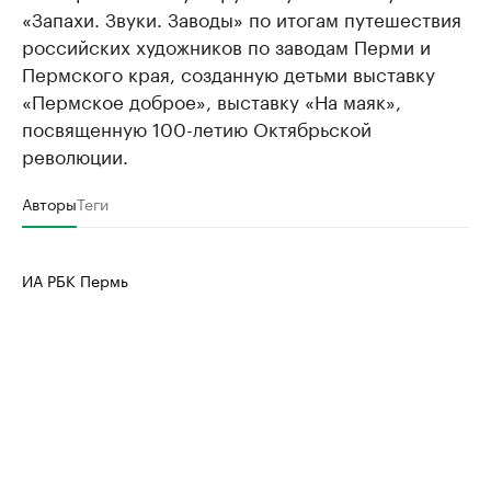
«Запахи. Звуки. Заводы» по итогам путешествия
российских художников по заводам Перми и
Пермского края, созданную детьми выставку
«Пермское доброе», выставку «На маяк»,
посвященную 100-летию Октябрьской
революции.
Авторы
Теги
ИА РБК Пермь