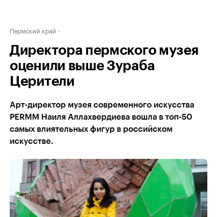
Пермский край
Директора пермского музея
оценили выше Зураба
Церители
Арт-директор музея современного искусства
PERMM Наиля Аллахвердиева вошла в топ-50
самых влиятельных фигур в российском
искусстве.