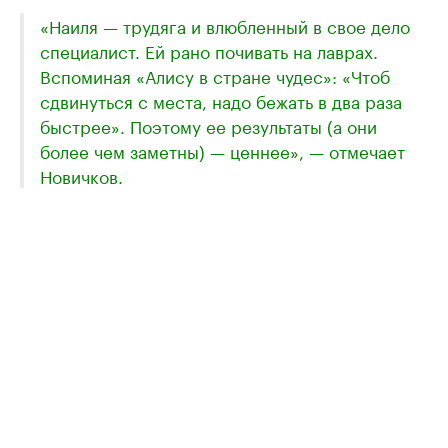
«Наиля — трудяга и влюбленный в свое дело
специалист. Ей рано почивать на лаврах.
Вспоминая «Алису в стране чудес»: «Чтоб
сдвинуться с места, надо бежать в два раза
быстрее». Поэтому ее результаты (а они
более чем заметны) — ценнее», ​— отмечает
Новичков.