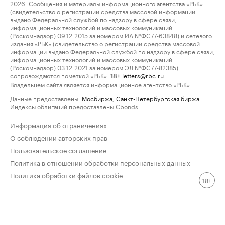
2026. Сообщения и материалы информационного агентства «РБК»
(свидетельство о регистрации средства массовой информации
выдано Федеральной службой по надзору в сфере связи,
информационных технологий и массовых коммуникаций
(Роскомнадзор) 09.12.2015 за номером ИА №ФС77-63848) и сетевого
издания «РБК» (свидетельство о регистрации средства массовой
информации выдано Федеральной службой по надзору в сфере связи,
информационных технологий и массовых коммуникаций
(Роскомнадзор) 03.12.2021 за номером ЭЛ №ФС77-82385)
сопровождаются пометкой «РБК».
letters@rbc.ru
18+
Владельцем сайта является информационное агентство «РБК».
Данные предоставлены:
Мосбиржа
,
Санкт-Петербургская биржа
.
Индексы облигаций предоставлены Cbonds.
Информация об ограничениях
О соблюдении авторских прав
Пользовательское соглашение
Политика в отношении обработки персональных данных
Политика обработки файлов cookie
18+