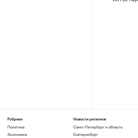
Рубрики
Новости регионов
Политика
Санкт-Петербург и область
Экономика
Екатеринбург