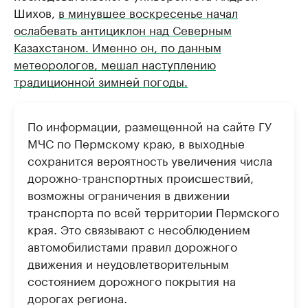
Шихов,
в минувшее воскресенье начал
ослабевать антициклон над Северным
Казахстаном. Именно он, по данным
метеорологов, мешал наступлению
традиционной зимней погоды.
По информации, размещенной на сайте ГУ
МЧС по Пермскому краю, в выходные
сохранится вероятность увеличения числа
дорожно-транспортных происшествий,
возможны ограничения в движении
транспорта по всей территории Пермского
края. Это связывают с несоблюдением
автомобилистами правил дорожного
движения и неудовлетворительным
состоянием дорожного покрытия на
дорогах региона.