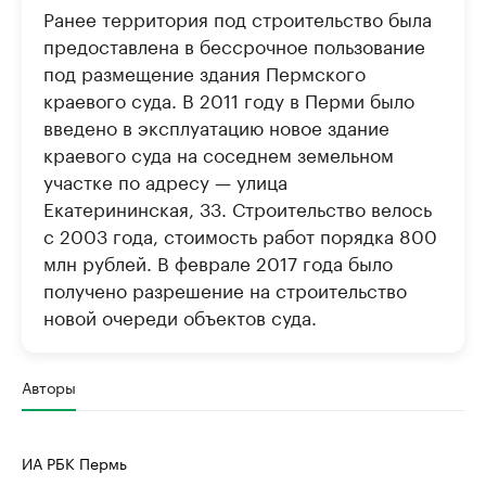
Ранее территория под строительство была
предоставлена в бессрочное пользование
под размещение здания Пермского
краевого суда. В 2011 году в Перми было
введено в эксплуатацию новое здание
краевого суда на соседнем земельном
участке по адресу — улица
Екатерининская, 33. Строительство велось
с 2003 года, стоимость работ порядка 800
млн рублей. В феврале 2017 года было
получено разрешение на строительство
новой очереди объектов суда.
Авторы
ИА РБК Пермь