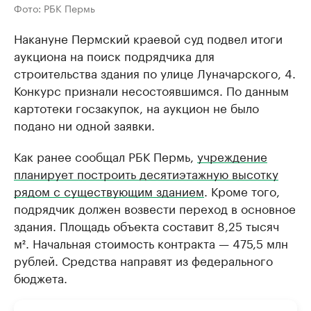
Фото: РБК Пермь
Накануне Пермский краевой суд подвел итоги
аукциона на поиск подрядчика для
строительства здания по улице Луначарского, 4.
Конкурс признали несостоявшимся. По данным
картотеки госзакупок, на аукцион не было
подано ни одной заявки.
Как ранее сообщал РБК Пермь,
учреждение
планирует построить десятиэтажную высотку
рядом с существующим зданием
. Кроме того,
подрядчик должен возвести переход в основное
здания. Площадь объекта составит 8,25 тысяч
м². Начальная стоимость контракта — 475,5 млн
рублей. Средства направят из федерального
бюджета.