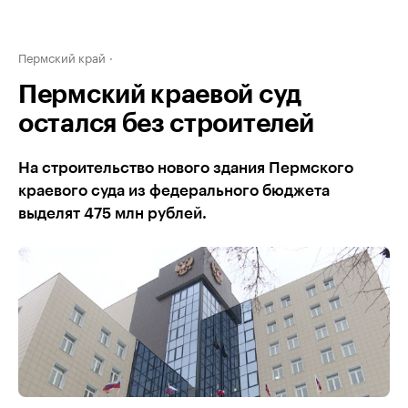
Пермский край
Пермский краевой суд
остался без строителей
На строительство нового здания Пермского
краевого суда из федерального бюджета
выделят 475 млн рублей.