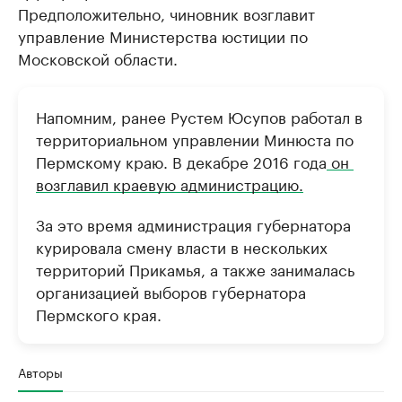
Предположительно, чиновник возглавит
управление Министерства юстиции по
Московской области.
Напомним, ранее Рустем Юсупов работал в
территориальном управлении Минюста по
Пермскому краю. В декабре 2016 года
он ​​
возглавил краевую администрацию.
За это время администрация губернатора
курировала смену власти в нескольких
территорий Прикамья, а также занималась
организацией выборов губернатора
Пермского края.
Авторы