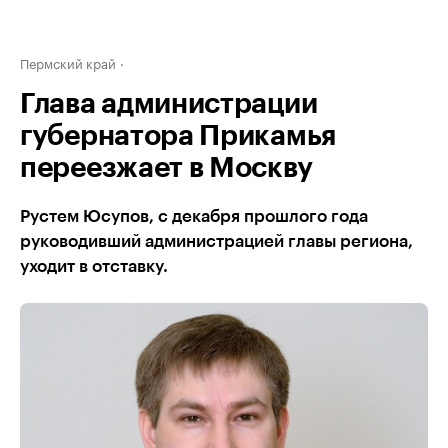
Пермский край
Глава администрации
губернатора Прикамья
переезжает в Москву
Рустем Юсупов, с декабря прошлого года
руководивший администрацией главы региона,
уходит в отставку.