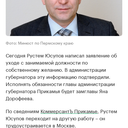
Фото: Минюст по Пермскому краю
Сегодня Рустем Юсупов написал заявление об
уходе с занимаемой должности по
собственному желанию. В администрации
губернатора эту информацию подтвердили.
Исполнять обязанности главы администрации
губернатора Прикамья будет замглавы Яна
Дорофеева.
По сведениям
КоммерсантЪ Прикамье
, Рустем
Юсупов переходит на другую работу – он
трудоустраивается в Москве.