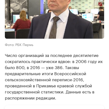
Фото: РБК Пермь
Число организаций за последнее десятилетие
сократилось практически вдвое: в 2006 году их
было 800, в 2016 — уже 386. Таковы
предварительные итоги Всероссийской
сельскохозяйственной переписи-2016,
проведенной в Прикамье краевой службой
государственной статистики. Данные есть в
распоряжении редакции.