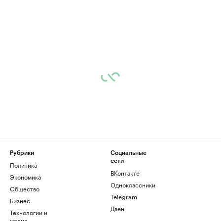
Рубрики
Социальные
сети
Политика
ВКонтакте
Экономика
Одноклассники
Общество
Telegram
Бизнес
Дзен
Технологии и
медиа