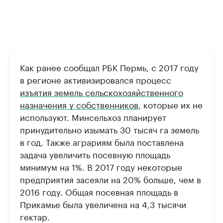
Как ранее сообщал РБК Пермь, с 2017 году
в регионе активизировался процесс
изъятия земель сельскохозяйственного
назначения у собственников
, которые их не
используют. Минсельхоз планирует
принудительно изымать 30 тысяч га земель
в год. Также аграриям была поставлена
задача увеличить посевную площадь
минимум на 1%. В 2017 году некоторые
предприятия засеяли на 20% больше, чем в
2016 году. Общая посевная площадь в
Прикамье была увеличена на 4,3 тысячи
гектар.