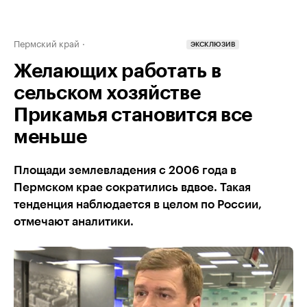
Пермский край
ЭКСКЛЮЗИВ
Желающих работать в
сельском хозяйстве
Прикамья становится все
меньше
Площади землевладения с 2006 года в
Пермском крае сократились вдвое. Такая
тенденция наблюдается в целом по России,
отмечают аналитики.