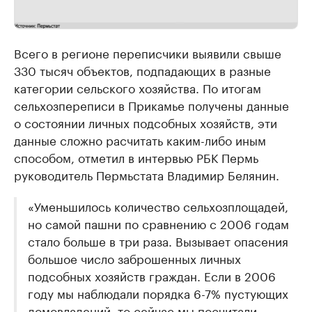
Всего в регионе переписчики выявили свыше
330 тысяч объектов, подпадающих в разные
категории сельского хозяйства. По итогам
сельхозпереписи в Прикамье получены данные
о состоянии личных подсобных хозяйств, эти
данные сложно расчитать каким-либо иным
способом, отметил в интервью РБК Пермь
руководитель Пермьстата Владимир Белянин.
«Уменьшилось количество сельхозплощадей,
но самой пашни по сравнению с 2006 годам
стало больше в три раза. Вызывает опасения
большое число заброшенных личных
подсобных хозяйств граждан. Если в 2006
году мы наблюдали порядка 6-7% пустующих
домовладений, то сейчас мы посчитали