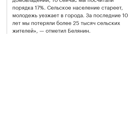
порядка 17%. Сельское население стареет,
молодежь уезжает в города. За последние 10
лет мы потеряли более 25 тысяч сельских
жителей», — отметил Белянин.