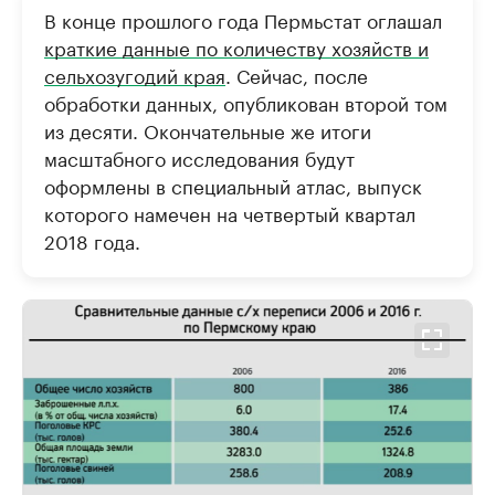
В конце прошлого года Пермьстат оглашал
краткие данные по количеству хозяйств и
сельхозугодий края
. Сейчас, после
обработки данных, опубликован второй том
из десяти. Окончательные же итоги
масштабного исследования будут
оформлены в специальный атлас, выпуск
которого намечен на четвертый квартал
2018 года.