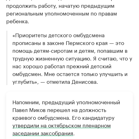
продолжить работу, начатую предыдущим
региональным уполномоченным по правам
ребенка.
«Приоритеты детского омбудсмена
прописаны в законе Пермского края — это
помощь детям-сиротам и детям, попавшим в
трудную жизненную ситуацию. Я считаю, что у
нас хорошо работал прежний детский
омбудсмен. Мне остается только улучшить и
углубить», — отметила Денисова.
Напомним, предыдущий уполномоченный
Павел Миков перешел на должность
краевого омбудсмена. Его кандидатуру
утвердили на октябрьском пленарном
заседании заксобрания
.