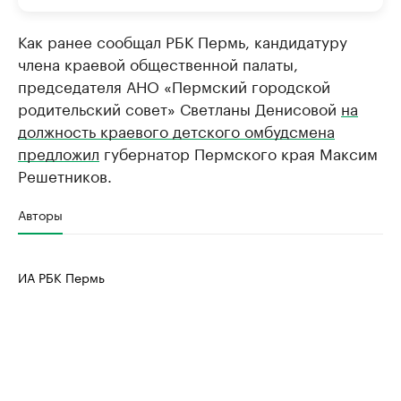
Как ранее сообщал РБК Пермь, кандидатуру
члена краевой общественной палаты,
председателя АНО «Пермский городской
родительский совет» Светланы Денисовой
на
должность краевого детского омбудсмена
предложил
губернатор Пермского края Максим
Решетников.
Авторы
ИА РБК Пермь