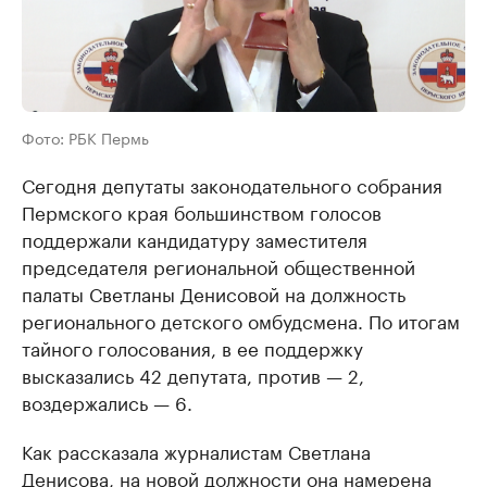
Фото: РБК Пермь
Сегодня депутаты законодательного собрания
Пермского края большинством голосов
поддержали кандидатуру заместителя
председателя региональной общественной
палаты Светланы Денисовой на должность
регионального детского омбудсмена. По итогам
тайного голосования, в ее поддержку
высказались 42 депутата, против — 2,
воздержались — 6.
Как рассказала журналистам Светлана
Денисова, на новой должности она намерена