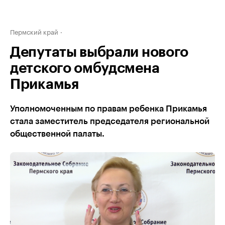
Пермский край
Депутаты выбрали нового
детского омбудсмена
Прикамья
Уполномоченным по правам ребенка Прикамья
стала заместитель председателя региональной
общественной палаты.