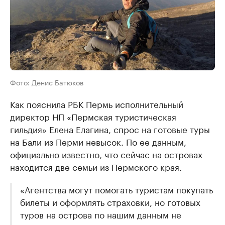
Фото: Денис Батюков
Как пояснила РБК Пермь исполнительный
директор НП «Пермская туристическая
гильдия» Елена Елагина, спрос на готовые туры
на Бали из Перми невысок. По ее данным,
официально известно, что сейчас на островах
находится две семьи из Пермского края.
«Агентства могут помогать туристам покупать
билеты и оформлять страховки, но готовых
туров на острова по нашим данным не