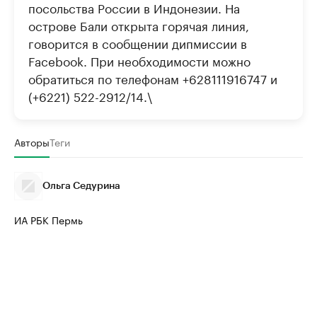
посольства России в Индонезии. На
острове Бали открыта горячая линия,
говорится в сообщении дипмиссии в
Facebook. При необходимости можно
обратиться по телефонам +628111916747 и
(+6221) 522-2912/14.\
Авторы
Теги
Ольга Седурина
ИА РБК Пермь