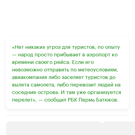
«Нет никаких угроз для туристов, по опыту
— народ просто прибывает в аэропорт ко
времени своего рейса. Если его
невозможно отправить по метеоусловиям,
авиакомпания либо заселяет туристов до
вылета самолета, либо перевозит людей на
соседние острова. И там уже организуется
перелет», — сообщил РБК Пермь Батюков.