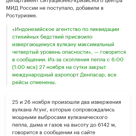
МИД России не поступало, добавили в
Ростуризме.
«Индонезийское агентство по ликвидации
стихийных бедствий присвоило
извергающемуся вулкану максимальный
четвертый уровень опасности», — говорится
в сообщении. Из-за скопления пепла с 6:00
(1:00 мск) 27 ноября на сутки закрыт
международный аэропорт Денпасар, все
рейсы отменены.
25 и 26 ноября произошли два извержения
вулкана Агунг, которые сопровождались
мощными выбросами вулканического
пепла, дыма и газов на высоту до 6142 м,
говорится в сообщении на сайте