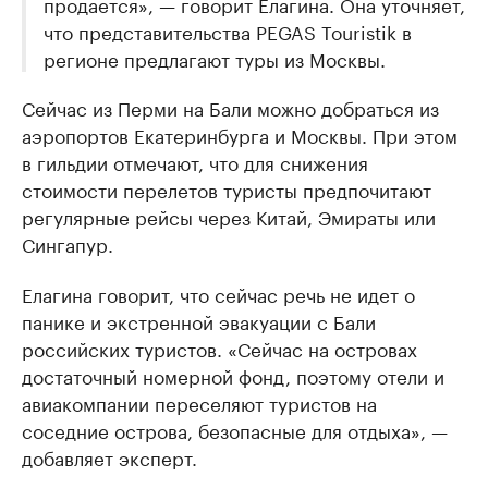
продается», — говорит Елагина. Она уточняет,
что представительства PEGAS Touristik в
регионе предлагают туры из Москвы.
Сейчас из Перми на Бали можно добраться из
аэропортов Екатеринбурга и Москвы. При этом
в гильдии отмечают, что для снижения
стоимости перелетов туристы предпочитают
регулярные рейсы через Китай, Эмираты или
Сингапур.
Елагина говорит, что сейчас речь не идет о
панике и экстренной эвакуации с Бали
российских туристов. «Сейчас на островах
достаточный номерной фонд, поэтому отели и
авиакомпании переселяют туристов на
соседние острова, безопасные для отдыха», —
добавляет эксперт.