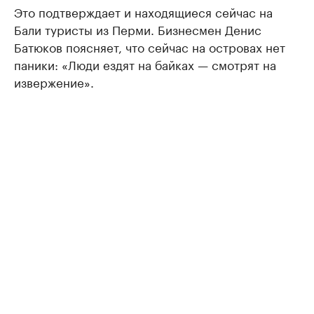
Это подтверждает и находящиеся сейчас на
Бали туристы из Перми. Бизнесмен Денис
Батюков поясняет, что сейчас на островах нет
паники: «Люди ездят на байках — смотрят на
извержение».