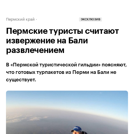
Пермский край
ЭКСКЛЮЗИВ
Пермские туристы считают
извержение на Бали
развлечением
В «Пермской туристической гильдии» поясняют,
что готовых турпакетов из Перми на Бали не
существует.