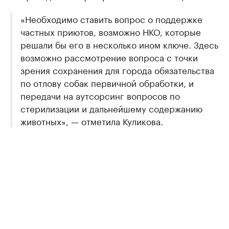
«Необходимо ставить вопрос о поддержке
частных приютов, возможно НКО, которые
решали бы его в несколько ином ключе. Здесь
возможно рассмотрение вопроса с точки
зрения сохранения для города обязательства
по отлову собак первичной обработки, и
передачи на аутсорсинг вопросов по
стерилизации и дальнейшему содержанию
животных», — отметила Куликова.