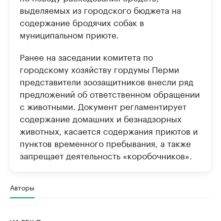
выделяемых из городского бюджета на
содержание бродячих собак в
муниципальном приюте.
Ранее на заседании комитета по
городскому хозяйству гордумы Перми
представители зоозащитников внесли ряд
предложений об ответственном обращении
с животными. Документ регламентирует
содержание домашних и безнадзорных
животных, касается содержания приютов и
пунктов временного пребывания, а также
запрещает деятельность «коробочников».
Авторы