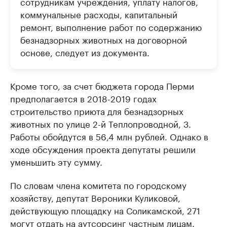
сотрудникам учреждения, уплату налогов,
коммунальные расходы, капитальный
ремонт, выполнение работ по содержанию
безнадзорных животных на договорной
основе, следует из документа.
Кроме того, за счет бюджета города Перми
предполагается в 2018-2019 годах
строительство приюта для безнадзорных
животных по улице 2-й Теплопроводной, 3.
Работы обойдутся в 56,4 млн рублей. Однако в
ходе обсуждения проекта депутаты решили
уменьшить эту сумму.
По словам члена комитета по городскому
хозяйству, депутат Вероники Куликовой,
действующую площадку на Соликамской, 271
могут отдать на аутсорсинг частным лицам.