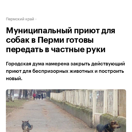
Пермский край
Муниципальный приют для
собак в Перми готовы
передать в частные руки
Городская дума намерена закрыть действующий
приют для беспризорных животных и построить
новый.