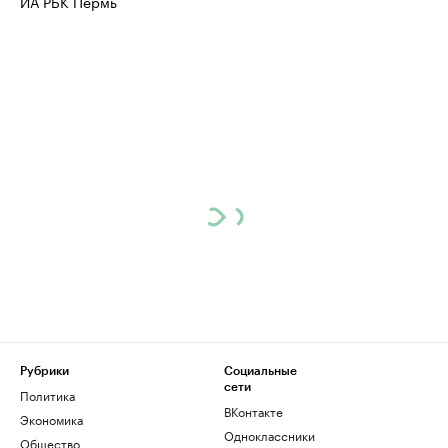
ИА РБК Пермь
Рубрики
Социальные
сети
Политика
ВКонтакте
Экономика
Одноклассники
Общество