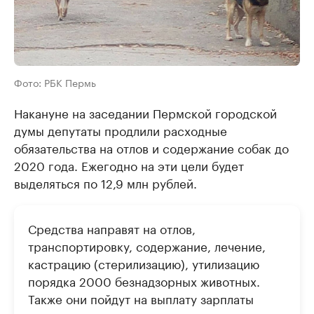
Фото: РБК Пермь
Накануне на заседании Пермской городской
думы депутаты продлили расходные
обязательства на отлов и содержание собак до
2020 года. Ежегодно на эти цели будет
выделяться по 12,9 млн рублей.
Средства направят на отлов,
транспортировку, содержание, лечение,
кастрацию (стерилизацию), утилизацию
порядка 2000 безнадзорных животных.
Также они пойдут на выплату зарплаты