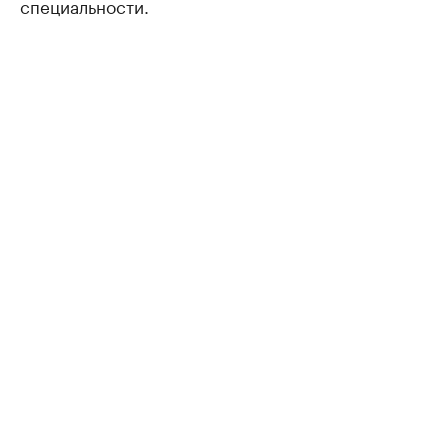
специальности.