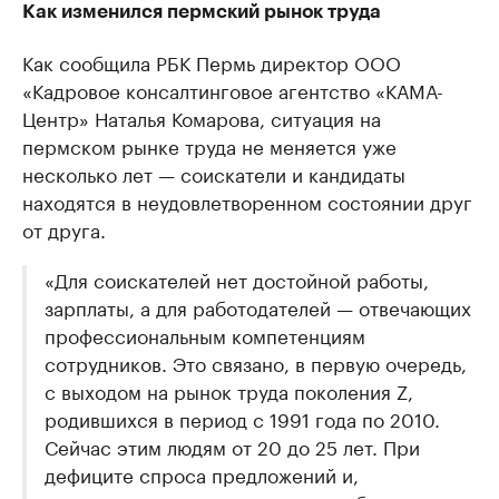
Как изменился пермский рынок труда
Как сообщила РБК Пермь директор ООО
«Кадровое консалтинговое агентство «КАМА-
Центр» Наталья Комарова, ситуация на
пермском рынке труда не меняется уже
несколько лет — соискатели и кандидаты
находятся в неудовлетворенном состоянии друг
от друга.
«Для соискателей нет достойной работы,
зарплаты, а для работодателей — отвечающих
профессиональным компетенциям
сотрудников. Это связано, в первую очередь,
с выходом на рынок труда поколения Z,
родившихся в период с 1991 года по 2010.
Сейчас этим людям от 20 до 25 лет. При
дефиците спроса предложений и,