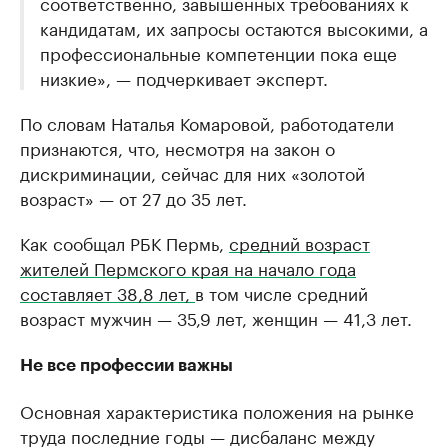
соответственно, завышенных требованиях к
кандидатам, их запросы остаются высокими, а
профессиональные компетенции пока еще
низкие», — подчеркивает эксперт.
По словам Наталья Комаровой, работодатели
признаются, что, несмотря на закон о
дискриминации, сейчас для них «золотой
возраст» — от 27 до 35 лет.
Как сообщал РБК Пермь,
средний возраст
жителей Пермского края на начало года
составляет 38,8 лет,
в том числе средний
возраст мужчин — 35,9 лет, женщин — 41,3 лет.
Не все профессии важны
Основная характеристика положения на рынке
труда последние годы — дисбаланс между