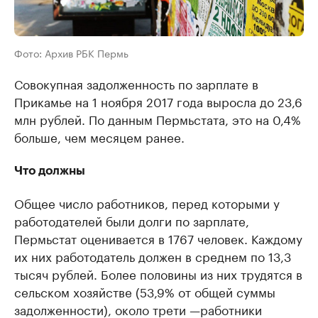
Фото: Архив РБК Пермь
Совокупная задолженность по зарплате в
Прикамье на 1 ноября 2017 года выросла до 23,6
млн рублей. По данным Пермьстата, это на 0,4%
больше, чем месяцем ранее.
Что должны
Общее число работников, перед которыми у
работодателей были долги по зарплате,
Пермьстат оценивается в 1767 человек. Каждому
их них работодатель должен в среднем по 13,3
тысяч рублей. Более половины из них трудятся в
сельском хозяйстве (53,9% от общей суммы
задолженности), около трети —работники