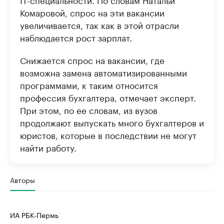
Комаровой, спрос на эти вакансии
увеличивается, так как в этой отрасли
наблюдается рост зарплат.
Снижается спрос на вакансии, где
возможна замена автоматизированными
программами, к таким относится
профессия бухгалтера, отмечает эксперт.
При этом, по ее словам, из вузов
продолжают выпускать много бухгалтеров и
юристов, которые в последствии не могут
найти работу.
Авторы
ИА РБК-Пермь