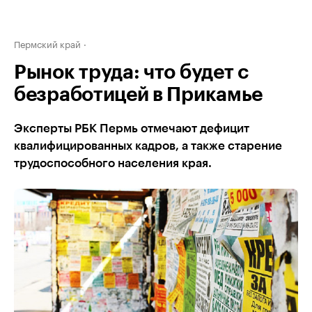
Пермский край
Рынок труда: что будет с
безработицей в Прикамье
Эксперты РБК Пермь отмечают дефицит
квалифицированных кадров, а также старение
трудоспособного населения края.