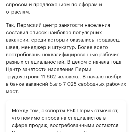
спросом и предложением по сферам и
отраслям.
Так, Пермский центр занятости населения
составил список наиболее популярных
вакансий, среди который оказались продавец,
швея, менеджер и штукатур. Более всего
востребованы неквалифицированные рабочие
разных специальностей. В целом с начала года
Центр занятости населения Перми
трудоустроил 11 662 человека. В начале ноября
в банке вакансий было 7 025 свободных рабочих
мест.
Между тем, эксперты РБК Пермь отмечают,
что помимо спроса на специалистов в
сфере продаж, востребованными остаются
IT-специальности. По словам Натальи