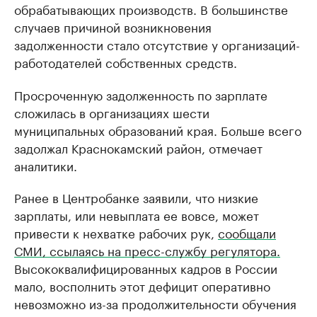
обрабатывающих производств. В большинстве
случаев причиной возникновения
задолженности стало отсутствие у организаций-
работодателей собственных средств.
Просроченную задолженность по зарплате
сложилась в организациях шести
муниципальных образований края. Больше всего
задолжал Краснокамский район, отмечает
аналитики.
Ранее в Центробанке заявили, что низкие
зарплаты, или невыплата ее вовсе, может
привести к нехватке рабочих рук,
сообщали
СМИ, ссылаясь на пресс-службу регулятора.
Высококвалифицированных кадров в России
мало, восполнить этот дефицит оперативно
невозможно из-за продолжительности обучения