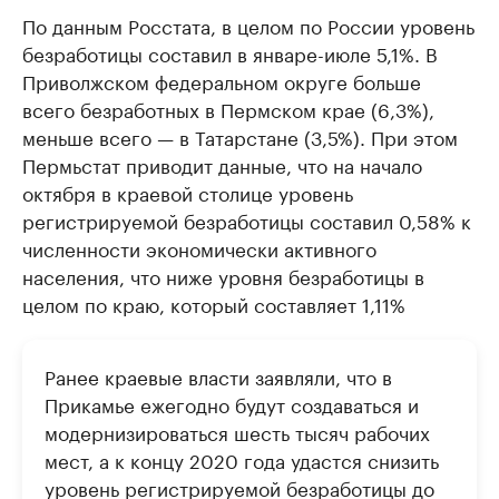
По данным Росстата, в целом по России уровень
безработицы составил в январе-июле 5,1%. В
Приволжском федеральном округе больше
всего безработных в Пермском крае (6,3%),
меньше всего — в Татарстане (3,5%). При этом
Пермьстат приводит данные, что на начало
октября в краевой столице уровень
регистрируемой безработицы составил 0,58% к
численности экономически активного
населения, что ниже уровня безработицы в
целом по краю, который составляет 1,11%
Ранее краевые власти заявляли, что в
Прикамье ежегодно будут создаваться и
модернизироваться шесть тысяч рабочих
мест, а к концу 2020 года удастся снизить
уровень регистрируемой безработицы до