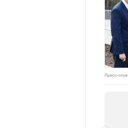
Пресс-служ