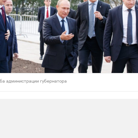
ба администрации губернатора