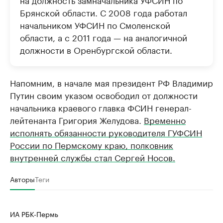
Брянской области. С 2008 года работал
начальником УФСИН по Смоленской
области, а с 2011 года — на аналогичной
должности в Оренбургской области.
Напомним, в начале мая президент РФ Владимир
Путин своим указом освободил от должности
начальника краевого главка ФСИН генерал-
лейтенанта Григория Желудова. ​
Временно
исполнять обязанности руководителя ГУФСИН
России по Пермскому краю, полковник
внутренней службы стал Сергей Носов.
Авторы
Теги
ИА РБК-Пермь