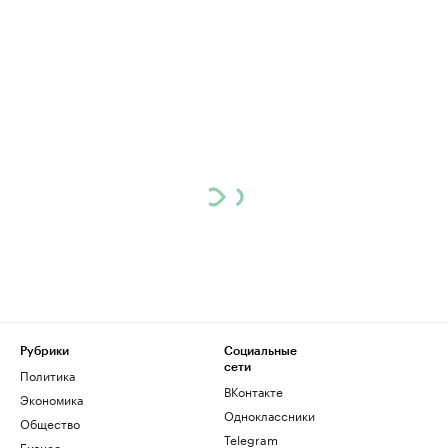
Рубрики
Социальные
сети
Политика
ВКонтакте
Экономика
Одноклассники
Общество
Telegram
Бизнес