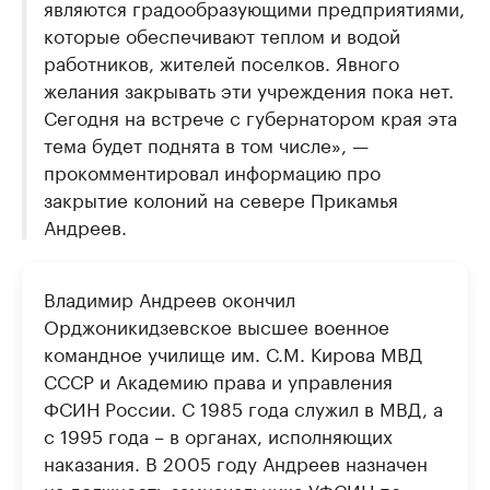
являются градообразующими предприятиями,
которые обеспечивают теплом и водой
работников, жителей поселков. Явного
желания закрывать эти учреждения пока нет.
Сегодня на встрече с губернатором края эта
тема будет поднята в том числе», —
прокомментировал информацию про
закрытие колоний на севере Прикамья
Андреев.
Владимир Андреев окончил
Орджоникидзевское высшее военное
командное училище им. С.М. Кирова МВД
СССР и Академию права и управления
ФСИН России. С 1985 года служил в МВД, а
с 1995 года – в органах, исполняющих
наказания. В 2005 году Андреев назначен
на должность замначальника УФСИН по