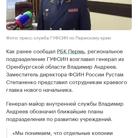
Фото: пресс-служба ГУФСИН по Пермскому краю
Как ранее сообщал
РБК Пермь
, региональное
подразделение ГУФСИН возглавил генерал из
Оренбургской области Владимир Андреев.
Заместитель директора ФСИН России Рустам
Степаненко представил сотрудникам краевого
главка нового начальника.
Генерал-майор внутренней службы Владимир
Андреев обозначил ближайшие планы
подразделения по развитию учреждений.
«Мы понимаем, что отдельные колонии