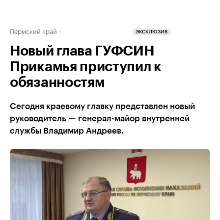
Пермский край
ЭКСКЛЮЗИВ
Новый глава ГУФСИН
Прикамья приступил к
обязанностям
Сегодня краевому главку представлен новый
руководитель — генерал-майор внутренней
службы Владимир Андреев.