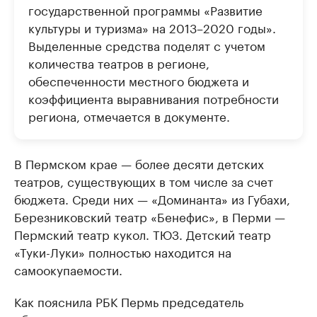
государственной программы «Развитие
культуры и туризма» на 2013–2020 годы».
Выделенные средства поделят с учетом
количества театров в регионе,
обеспеченности местного бюджета и
коэффициента выравнивания потребности
региона, отмечается в документе.
В Пермском крае — более десяти детских
театров, существующих в том числе за счет
бюджета. Среди них — «Доминанта» из Губахи,
Березниковский театр «Бенефис», в Перми —
Пермский театр кукол. ТЮЗ. Детский театр
«Туки-Луки» полностью находится на
самоокупаемости.
Как пояснила РБК Пермь председатель