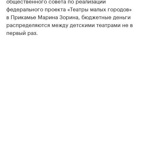
общественного совета по реализации
федерального проекта «Театры малых городов»
в Прикамье Марина Зорина, бюджетные деньги
распределяются между детскими театрами не в
первый раз.