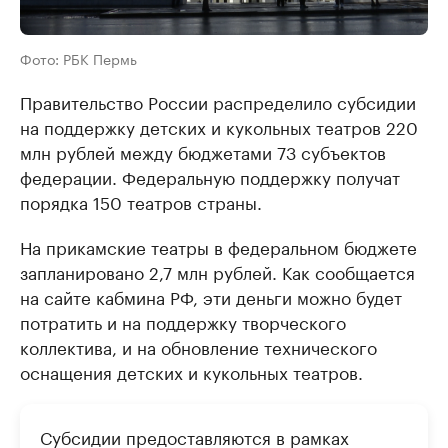
Фото: РБК Пермь
Правительство России распределило субсидии
на поддержку детских и кукольных театров 220
млн рублей между бюджетами 73 субъектов
федерации. Федеральную поддержку получат
порядка 150 театров страны.
На прикамские театры в федеральном бюджете
запланировано 2,7 млн рублей. Как сообщается
на сайте кабмина РФ, эти деньги можно будет
потратить и на поддержку творческого
коллектива, и на обновление технического
оснащения детских и кукольных театров.
Субсидии предоставляются в рамках