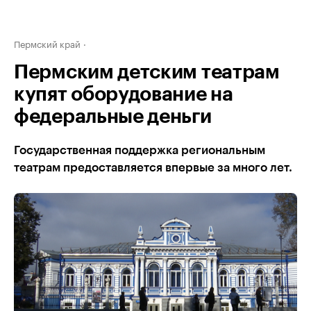
Пермский край
Пермским детским театрам
купят оборудование на
федеральные деньги
Государственная поддержка региональным
театрам предоставляется впервые за много лет.