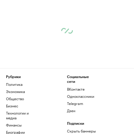
Рубрики
Социальные
сети
Политика
ВКонтакте
Экономика
Одноклассники
Общество
Telegram
Бизнес
Дзен
Технологии и
медиа
Финансы
Подписки
Скрыть баннеры
Биографии