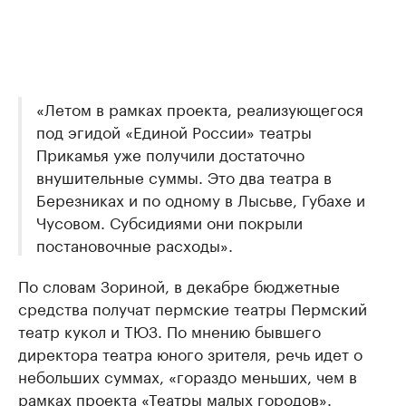
«Летом в рамках проекта, реализующегося
под эгидой «Единой России» театры
Прикамья уже получили достаточно
внушительные суммы. Это два театра в
Березниках и по одному в Лысьве, Губахе и
Чусовом. Субсидиями они покрыли
постановочные расходы».
По словам Зориной, в декабре бюджетные
средства получат пермские театры Пермский
театр кукол и ТЮЗ. По мнению бывшего
директора театра юного зрителя, речь идет о
небольших суммах, «гораздо меньших, чем в
рамках проекта «Театры малых городов».