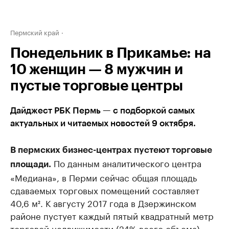
Пермский край
Понедельник в Прикамье: на
10 женщин — 8 мужчин и
пустые торговые центры
Дайджест РБК Пермь — с подборкой самых
актуальных и читаемых новостей 9 октября.
В пермских бизнес-центрах пустеют торговые
По данным аналитического центра
площади.
«Медиана», в Перми сейчас общая площадь
сдаваемых торговых помещений составляет
40,6 м². К августу 2017 года в Дзержинском
районе пустует каждый пятый квадратный метр
торговой недвижимости (24% всего объема).