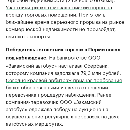
Участники рынка отмечают низкий спрос на
аренду торговых помещений.
При этом в
ближайшее время серьезного прорыва на рынке
коммерческой недвижимости не произойдет,
считают эксперты.
Победитель «столетних торгов» в Перми попал
На банкротстве ООО
под наблюдение.
«Закамский автобус» настаивал Сбербанк,
которому компания задолжала 79,3 млн рублей.
Сегодня краевой арбитраж признал требования
банка обоснованными и ввел в отношении
перевозчика процедуру наблюдения.
Ранее
компания-перевозчик ООО «Закамский
автобус» одержала победу на аукционе на
осуществление регулярных перевозок на двух
автобусных маршрутах.