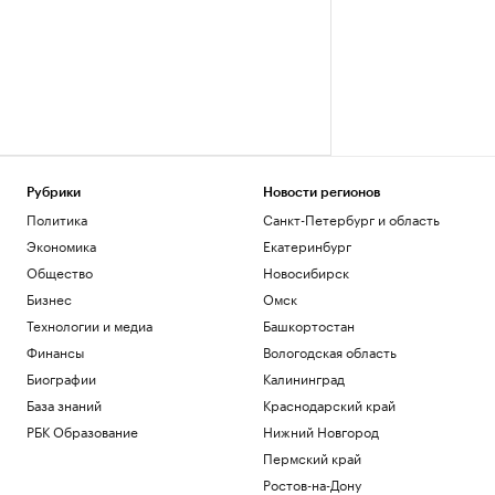
Рубрики
Новости регионов
Политика
Санкт-Петербург и область
Экономика
Екатеринбург
Общество
Новосибирск
Бизнес
Омск
Технологии и медиа
Башкортостан
Финансы
Вологодская область
Биографии
Калининград
База знаний
Краснодарский край
РБК Образование
Нижний Новгород
Пермский край
Ростов-на-Дону