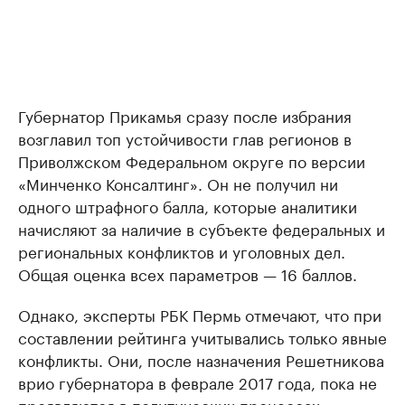
Губернатор Прикамья сразу после избрания
возглавил топ устойчивости глав регионов в
Приволжском Федеральном округе по версии
«Минченко Консалтинг». Он не получил ни
одного штрафного балла, которые аналитики
начисляют за наличие в субъекте федеральных и
региональных конфликтов и уголовных дел.
Общая оценка всех параметров — 16 баллов.
Однако, эксперты РБК Пермь отмечают, что при
составлении рейтинга учитывались только явные
конфликты. Они, после назначения Решетникова
врио губернатора в феврале 2017 года, пока не
проявляются в политических процессах