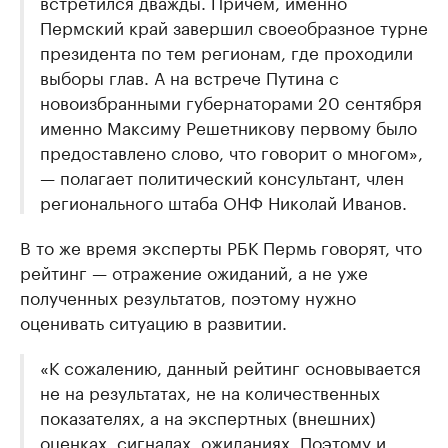
встретился дважды. Причем, именно
Пермский край завершил своеобразное турне
президента по тем регионам, где проходили
выборы глав. А на встрече Путина с
новоизбранными губернаторами 20 сентября
именно Максиму Решетникову первому было
предоставлено слово, что говорит о многом»,
— полагает политический консультант, член
регионального штаба ОНФ Николай Иванов.
В то же время эксперты РБК Пермь говорят, что
рейтинг — отражение ожиданий, а не уже
полученных результатов, поэтому нужно
оценивать ситуацию в развитии.
«К сожалению, данный рейтинг основывается
не на результатах, не на количественных
показателях, а на экспертных (внешних)
оценках, сигналах, ожиданиях. Поэтому и