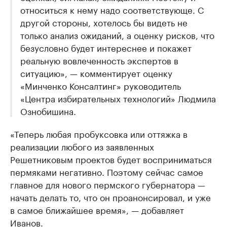
относиться к нему надо соответствующе. С
другой стороны, хотелось бы видеть не
только анализ ожиданий, а оценку рисков, что
безусловно будет интереснее и покажет
реальную вовлеченность экспертов в
ситуацию», — комментирует оценку
«Минченко Консалтинг» руководитель
«Центра избирательных технологий» Людмила
Ознобишина.
«Теперь любая пробуксовка или оттяжка в
реализации любого из заявленных
Решетниковым проектов будет восприниматься
пермяками негативно. Поэтому сейчас самое
главное для нового пермского губернатора —
начать делать то, что он проанонсировал, и уже
в самое ближайшее время», — добавляет
Иванов.