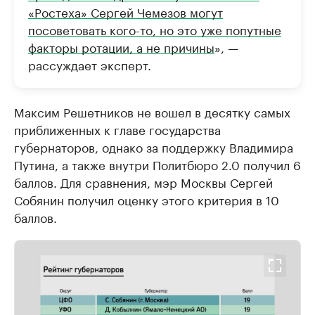
«Ростеха» Сергей Чемезов могут
посоветовать кого-то, но это уже попутные
факторы ротации, а не причины
», —
рассуждает эксперт.
Максим Решетников не вошел в десятку самых
приближенных к главе государства
губернаторов, однако за поддержку Владимира
Путина, а также внутри Политбюро 2.0 получил 6
баллов. Для сравнения, мэр Москвы Сергей
Собянин получил оценку этого критерия в 10
баллов.