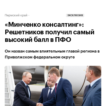
Пермский край
ЭКСКЛЮЗИВ
«Минченко консалтинг»:
Решетников получил самый
высокий балл в ПФО
Он назван самым влиятельным главой региона в
Приволжском федеральном округе