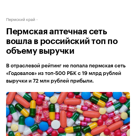
Пермский край
Пермская аптечная сеть
вошла в российский топ по
объему выручки
В отраслевой рейтинг не попала пермская сеть
«Годовалов» из топ-500 РБК с 19 млрд рублей
выручки и 72 млн рублей прибыли.