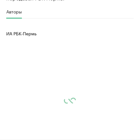
Авторы
ИА РБК-Пермь