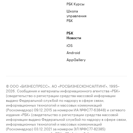
РБК Курсы
Школа
управления
РБК
РБК
Новости
iOS
Android
AppGallery
© ООО «БИЗНЕСПРЕСС», АО «РОСБИЗНЕСКОНСАЛТИНГ», 1995–
2026. Сообщения и материалы информационного агентства «РБК»
(свидетельство о регистрации средства массовой информации
выдано Федеральной службой по надзору в сфере связи,
информационных технологий и массовых коммуникаций
(Роскомнадзор) 09.12.2015 за номером ИА №ФС77-63848) и сетевого
издания «РБК» (свидетельство о регистрации средства массовой
информации выдано Федеральной службой по надзору в сфере связи,
информационных технологий и массовых коммуникаций
(Роскомнадзор) 03.12.2021 за номером ЭЛ №ФС77-82385)