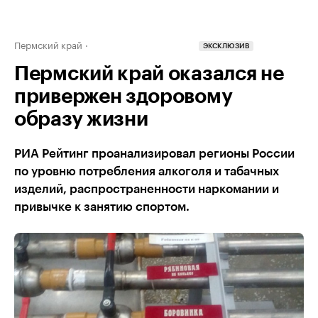
Пермский край
ЭКСКЛЮЗИВ
Пермский край оказался не
привержен здоровому
образу жизни
РИА Рейтинг проанализировал регионы России
по уровню потребления алкоголя и табачных
изделий, распространенности наркомании и
привычке к занятию спортом.