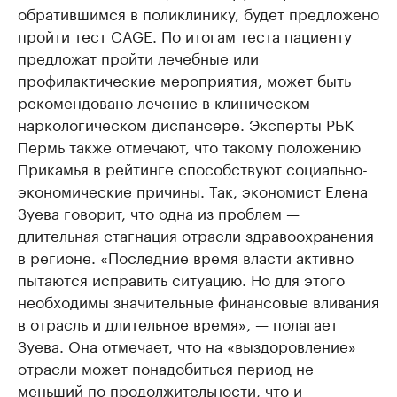
обратившимся в поликлинику, будет предложено
пройти тест CAGE. По итогам теста пациенту
предложат пройти лечебные или
профилактические мероприятия, может быть
рекомендовано лечение в клиническом
наркологическом диспансере. Эксперты РБК
Пермь также отмечают, что такому положению
Прикамья в рейтинге способствуют социально-
экономические причины. Так, экономист Елена
Зуева говорит, что одна из проблем —
длительная стагнация отрасли здравоохранения
в регионе. «Последние время власти активно
пытаются исправить ситуацию. Но для этого
необходимы значительные финансовые вливания
в отрасль и длительное время», — полагает
Зуева. Она отмечает, что на «выздоровление»
отрасли может понадобиться период не
меньший по продолжительности, что и