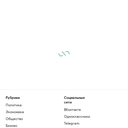
Рубрики
Социальные
сети
Политика
ВКонтакте
Экономика
Одноклассники
Общество
Telegram
Бизнес