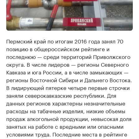
Пермский край по итогам 2016 года занял 70
позицию в общероссийском рейтинге и
последнюю — среди территорий Приволжского
округа. В числе лидеров — регионы Северного
Кавказа и юга России, а в числе замыкающих —
регионы Восточной Сибири и Дальнего Востока.
В лидирующей пятерке четыре первые строчки
заняли северокавказские республики. Для
данных регионов характерны незначительные
расходы на табачные изделия, низкие объемы
продаж алкогольной продукции, невысокая доля
занятых на работе с вредными или опасными
условиями труда. Последние места в рейтинге