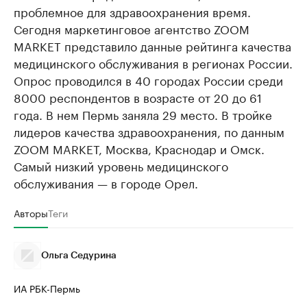
проблемное для здравоохранения время.
Сегодня маркетинговое агентство ZOOM
MARKET представило данные рейтинга качества
медицинского обслуживания в регионах России.
Опрос проводился в 40 городах России среди
8000 респондентов в возрасте от 20 до 61
года. В нем Пермь заняла 29 место. В тройке
лидеров качества здравоохранения, по данным
ZOOM MARKET, Москва, Краснодар и Омск.
Самый низкий уровень медицинского
обслуживания — в городе Орел.
Авторы
Теги
Ольга Седурина
ИА РБК-Пермь