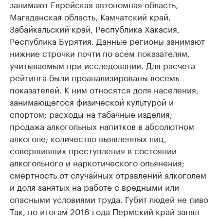
занимают Еврейская автономная область,
Магаданская область, Камчатский край,
Забайкальский край, Республика Хакасия,
Республика Бурятия. Данные регионы занимают
нижние строчки почти по всем показателям,
учитываемым при исследовании. Для расчета
рейтинга были проанализированы восемь
показателей. К ним относятся доля населения,
занимающегося физической культурой и
спортом; расходы на табачные изделия;
продажа алкогольных напитков в абсолютном
алкоголе; количество выявленных лиц,
совершивших преступления в состоянии
алкогольного и наркотического опьянения;
смертность от случайных отравлений алкоголем
и доля занятых на работе с вредными или
опасными условиями труда. Губит людей не пиво
Так, по итогам 2016 года Пермский край занял