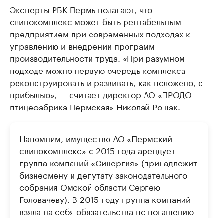
Эксперты РБК Пермь полагают, что
свинокомплекс может быть рентабельным
предприятием при современных подходах к
управлению и внедрении программ
производительности труда. «При разумном
подходе можно первую очередь комплекса
реконструировать и развивать, как положено, с
прибылью», — считает директор АО «ПРОДО
птицефабрика Пермская» Николай Рошак.
Напомним, имущество АО «Пермский
свинокомплекс» с 2015 года арендует
группа компаний «Синергия» (принадлежит
бизнесмену и депутату законодательного
собрания Омской области Сергею
Головачеву). В 2015 году группа компаний
взяла на себя обязательства по погашению