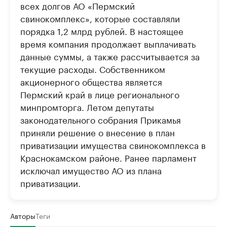
всех долгов АО «Пермский
свинокомплекс», которые составляли
порядка 1,2 млрд рублей. В настоящее
время компания продолжает выплачивать
данные суммы, а также рассчитывается за
текущие расходы. Собственником
акционерного общества является
Пермский край в лице регионального
минпромторга. Летом депутаты
законодательного собрания Прикамья
приняли решение о внесение в план
приватизации имущества свинокомплекса в
Краснокамском районе. Ранее парламент
исключал имущество АО из плана
приватизации.
Авторы
Теги