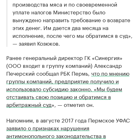
производства мяса и по своевременной
уплате налогов Министерство было
вынуждено направить требование о возврате
этих денег. Им дается два месяца на
исполнение, после чего мы обратимся в суд»,
— заявил Козюков.
Ранее генеральный директор ГК «Синергия»
(ООО входит в группу компаний) Александр
Печерский сообщал РБК Пермь,
что по мнению
группы компаний, предприятие получило и
использовало субсидию законно. «Мы будем
отстаивать свою позицию и обратимся в
арбитражный суд
», — отметил он.
Напомним, в августе 2017 года Пермское УФАС
заявило о признаках нарушения
антимонопольного законодательства в