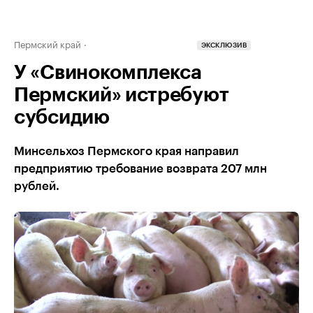
Пермский край
ЭКСКЛЮЗИВ
У «Свинокомплекса
Пермский» истребуют
субсидию
Минсельхоз Пермского края направил
предприятию требование возврата 207 млн
рублей.