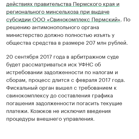
действиях правительства Пермского края и
регионального минсельхоза при выдаче
субсидии ООО «Свинокомплекс Пермский»
. По
решению антимонопольного органа
министерство должно полностью изъять у
общества средства в размере 207 млн рублей.
20 сентября 2017 года в арбитражном суде
будет рассматриваться иск УФНС об
истребовании задолженности по налогам и
сборам, процесс длится с февраля 2017 года.
Фискальный орган вышел с требованием к
свинокомплексу до составления графика
погашения задолженности погасить текущие
платежи. Козюков не исключил введения
процедуры внешнего управления.