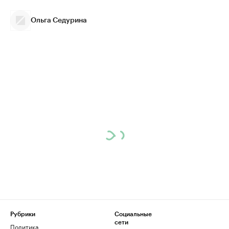
Ольга Седурина
Рубрики
Социальные
сети
Политика