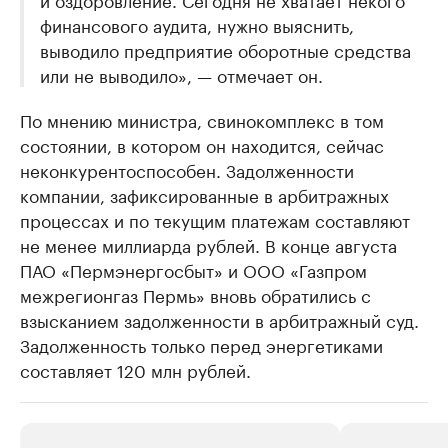
финансового аудита, нужно выяснить,
выводило предприятие оборотные средства
или не выводило», — отмечает он.
По мнению министра, свинокомплекс в том
состоянии, в котором он находится, сейчас
неконкурентоспособен. Задолженности
компании, зафиксированные в арбитражных
процессах и по текущим платежам составляют
не менее миллиарда рублей. В конце августа
ПАО «Пермэнергосбыт» и ООО «Газпром
межрегионгаз Пермь» вновь обратились с
взысканием задолженности в арбитражный суд.
Задолженность только перед энергетиками
составляет 120 млн рублей.