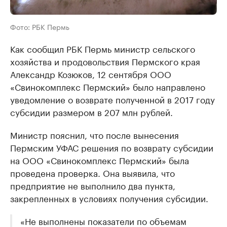
Фото: РБК Пермь
Как сообщил РБК Пермь министр сельского
хозяйства и продовольствия Пермского края
Александр Козюков, 12 сентября ООО
«Свинокомплекс Пермский» было направлено
уведомление о возврате полученной в 2017 году
субсидии размером в 207 млн рублей.
Министр пояснил, что после вынесения
Пермским УФАС решения по возврату субсидии
на ООО «Свинокомплекс Пермский» была
проведена проверка. Она выявила, что
предприятие не выполнило два пункта,
закрепленных в условиях получения субсидии.
«Не выполнены показатели по объемам