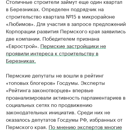
Столичные строители займут еще один квартал
в Березниках. Определен подрядчик на
строительство квартала №15 в микрорайоне
«Любимов». Для участия в запросе предложений
Корпорации развития Пермского края заявились
две компании. Победителем признана
«Еврострой».
Пермские застройщики не
проявили интереса к строительству в
Березниках.
Пермские депутаты не вошли в рейтинг
«топовых блогеров» Госдумы. Эксперты
«Рейтинга законотворцев» впервые
проанализировали активность парламентариев в
социальных сетях по продвижению
законодательных инициатив. Среди них не
оказалось депутатов Госдумы РФ, избранных от
Пермского края.
По мнению экспертов многие