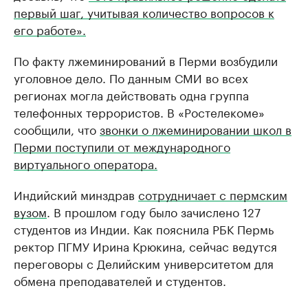
первый шаг, учитывая количество вопросов к
его работе».
По факту лжеминирований в Перми возбудили
уголовное дело. По данным СМИ во всех
регионах могла действовать одна группа
телефонных террористов. В «Ростелекоме»
сообщили, что
звонки о лжеминировании школ в
Перми поступили от международного
виртуального оператора.
Индийский минздрав
сотрудничает с пермским
вузом
. В прошлом году было зачислено 127
студентов из Индии. Как пояснила РБК Пермь
ректор ПГМУ Ирина Крюкина, сейчас ведутся
переговоры с Делийским университетом для
обмена преподавателей и студентов.