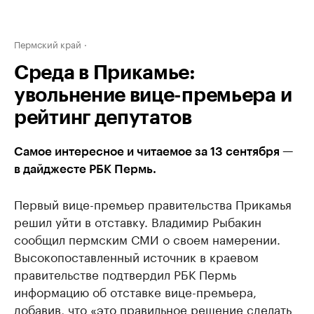
Пермский край
Среда в Прикамье:
увольнение вице-премьера и
рейтинг депутатов
Самое интересное и читаемое за 13 сентября —
в дайджесте РБК Пермь.
Первый вице-премьер правительства Прикамья
решил уйти в отставку. Владимир Рыбакин
сообщил пермским СМИ о своем намерении.
Высокопоставленный источник в краевом
правительстве подтвердил РБК Пермь
информацию об отставке вице-премьера,
добавив, что
«это правильное решение сделать