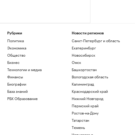
Рубрики
Новости регионов
Политика
Санкт-Петербург и область
Экономика
Екатеринбург
Общество
Новосибирск
Бизнес
Омск
Технологии и медиа
Башкортостан
Финансы
Вологодская область
Биографии
Калининград
База знаний
Краснодарский край
РБК Образование
Нижний Новгород
Пермский край
Ростов-на-Дону
Татарстан
Тюмень
Черноземье