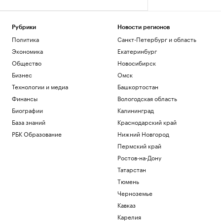
Рубрики
Новости регионов
Политика
Санкт-Петербург и область
Экономика
Екатеринбург
Общество
Новосибирск
Бизнес
Омск
Технологии и медиа
Башкортостан
Финансы
Вологодская область
Биографии
Калининград
База знаний
Краснодарский край
РБК Образование
Нижний Новгород
Пермский край
Ростов-на-Дону
Татарстан
Тюмень
Черноземье
Кавказ
Карелия