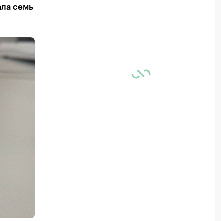
ала семь