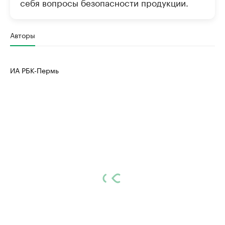
себя вопросы безопасности продукции.
Авторы
ИА РБК-Пермь