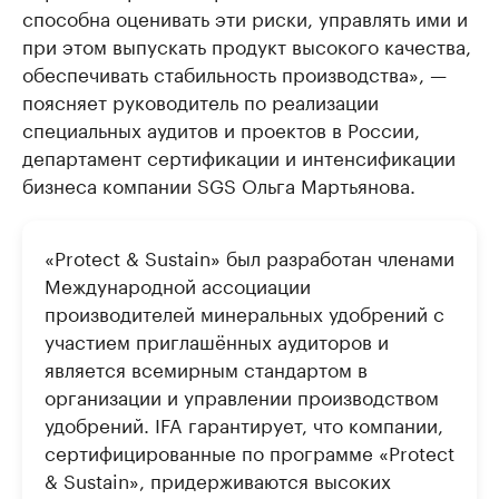
способна оценивать эти риски, управлять ими и
при этом выпускать продукт высокого качества,
обеспечивать стабильность производства», —
поясняет руководитель по реализации
специальных аудитов и проектов в России,
департамент сертификации и интенсификации
бизнеса компании SGS Ольга Мартьянова.
«Protect & Sustain» был разработан членами
Международной ассоциации
производителей минеральных удобрений с
участием приглашённых аудиторов и
является всемирным стандартом в
организации и управлении производством
удобрений. IFA гарантирует, что компании,
сертифицированные по программе «Protect
& Sustain», придерживаются высоких