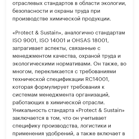
отраслевых стандартов в области экологии,
безопасности и охраны труда при
производстве химической продукции.
«Protect & Sustain», аналогично стандартам
ISO 9001, ISO 14001 и OHSAS 18001,
затрагивает аспекты, связанные с
менеджментом качества, охраной труда и
экологическими нормативами. Он также, во
многом, перекликается с требованиями
технической спецификации RC14001,
которая формулирует требования к
системам менеджмента организаций,
работающих в химической отрасли.
Уникальность стандарта «Protect & Sustain»
заключается в том, что он учитывает
специфику производства, логистики и
применения удобрений, а также включает в