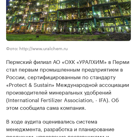
Фото: http://www.uralchem.ru
Пермский филиал АО «ОХК «УРАЛХИМ» в Перми
стал первым промышленным предприятием в
России, сертифицированным по стандарту
«Protect & Sustain» Международной ассоциации
производителей минеральных удобрений
(International Fertilizer Association, - IFA). Об
этом сообщила сама компания.
В ходе аудита оценивались система
менеджмента, разработка и планирование
продукции, управление поставщиками и