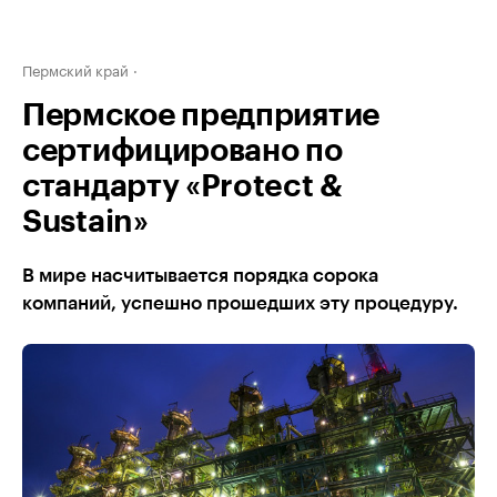
Пермский край
Пермское предприятие
сертифицировано по
стандарту «Protect &
Sustain»
В мире насчитывается порядка сорока
компаний, успешно прошедших эту процедуру.