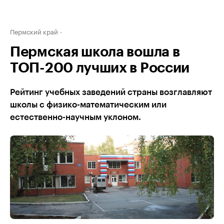
Пермский край
Пермская школа вошла в
ТОП-200 лучших в России
Рейтинг учебных заведений страны возглавляют
школы с физико-математическим или
естественно-научным уклоном.