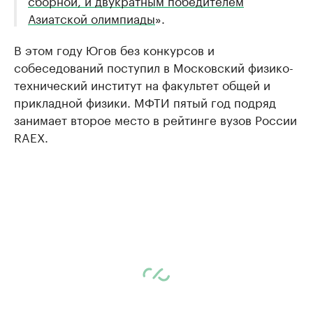
Азиатской олимпиады
».
В этом году Югов без конкурсов и
собеседований поступил в Московский физико-
технический институт на факультет общей и
прикладной физики. МФТИ пятый год подряд
занимает второе место в рейтинге вузов России
RAEX.