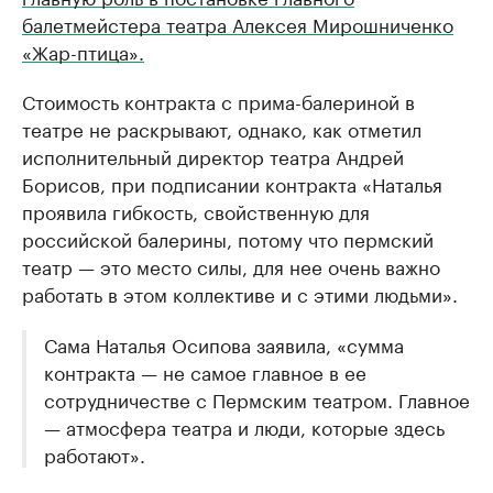
балетмейстера театра Алексея Мирошниченко
«Жар-птица».
Стоимость контракта с прима-балериной в
театре не раскрывают, однако, как отметил
исполнительный директор театра Андрей
Борисов, при подписании контракта «Наталья
проявила гибкость, свойственную для
российской балерины, потому что пермский
театр — это место силы, для нее очень важно
работать в этом коллективе и с этими людьми».
Сама Наталья Осипова заявила, «сумма
контракта — не самое главное в ее
сотрудничестве с Пермским театром. Главное
— атмосфера театра и люди, которые здесь
работают».