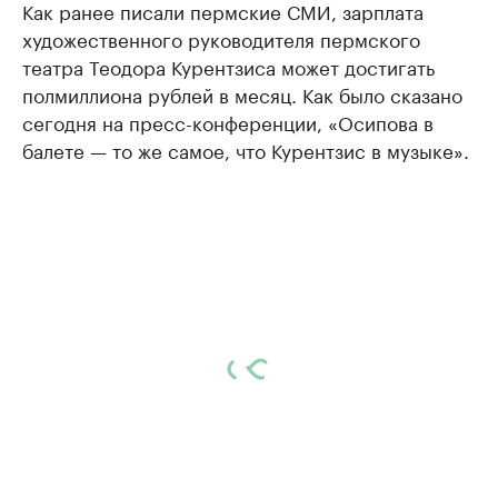
Как ранее писали пермские СМИ, зарплата
художественного руководителя пермского
театра Теодора Курентзиса может достигать
полмиллиона рублей в месяц. Как было сказано
сегодня на пресс-конференции, «Осипова в
балете — то же самое, что Курентзис в музыке».