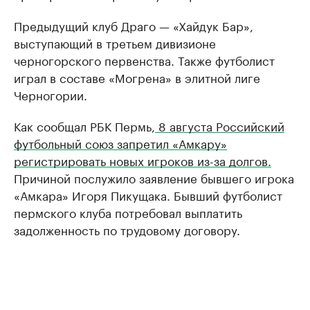
Предыдущий клуб Драго — «Хайдук Бар»,
выступающий в третьем дивизионе
черногорского первенства. Также футболист
играл в составе «Могрена» в элитной лиге
Черногории.
Как сообщал РБК Пермь,
8 августа Российский
футбольный союз запретил «Амкару»
регистрировать новых игроков из-за долгов.
Причиной послужило заявление бывшего игрока
«Амкара» Игоря Пикущака. Бывший футболист
пермского клуба потребовал выплатить
задолженность по трудовому договору.