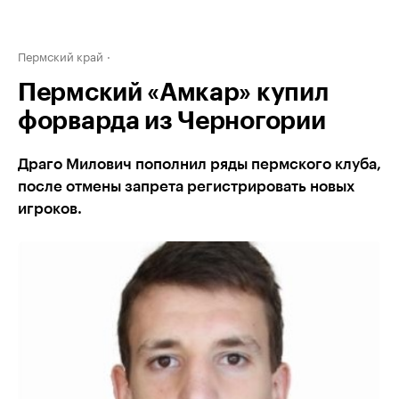
Пермский край
Пермский «Амкар» купил
форварда из Черногории
Драго Милович пополнил ряды пермского клуба,
после отмены запрета регистрировать новых
игроков.