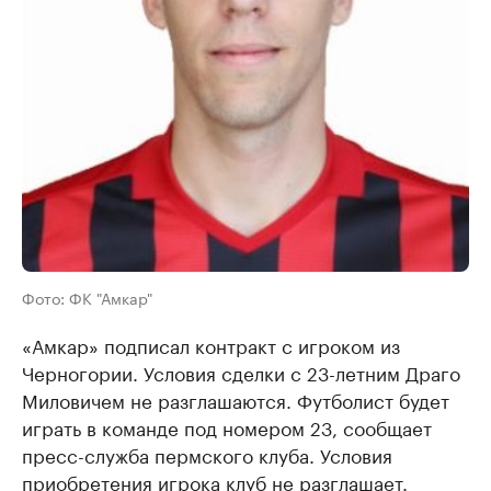
Фото: ФК "Амкар"
«Амкар» подписал контракт с игроком из
Черногории. Условия сделки с 23-летним Драго
Миловичем не разглашаются. Футболист будет
играть в команде под номером 23, сообщает
пресс-служба пермского клуба. Условия
приобретения игрока клуб не разглашает.