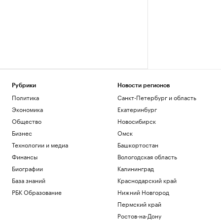
Рубрики
Новости регионов
Политика
Санкт-Петербург и область
Экономика
Екатеринбург
Общество
Новосибирск
Бизнес
Омск
Технологии и медиа
Башкортостан
Финансы
Вологодская область
Биографии
Калининград
База знаний
Краснодарский край
РБК Образование
Нижний Новгород
Пермский край
Ростов-на-Дону