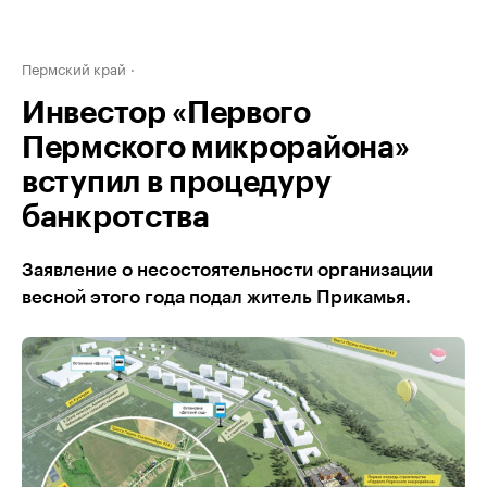
Пермский край
Инвестор «Первого
Пермского микрорайона»
вступил в процедуру
банкротства
Заявление о несостоятельности организации
весной этого года подал житель Прикамья.