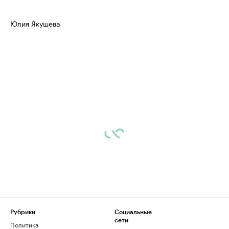
Юлия Якушева
Рубрики
Социальные
сети
Политика